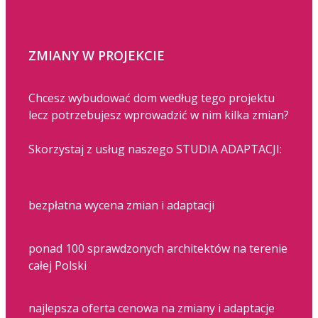
ZMIANY W PROJEKCIE
Chcesz wybudować dom według tego projektu
lecz potrzebujesz wprowadzić w nim kilka zmian?
Skorzystaj z usług naszego STUDIA ADAPTACJI:
bezpłatna wycena zmian i adaptacji
ponad 100 sprawdzonych architektów na terenie
całej Polski
najlepsza oferta cenowa na zmiany i adaptacje