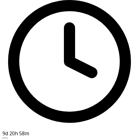
9d 20h 58m