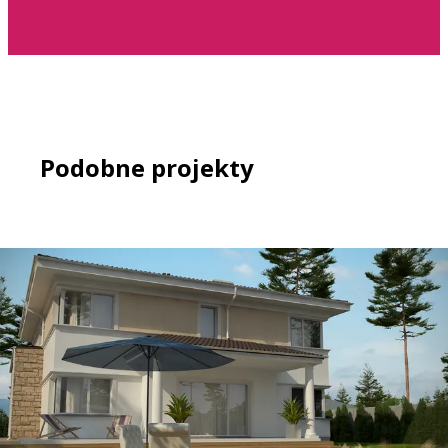
Podobne projekty