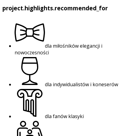
project.highlights.recommended_for
dla miłośników elegancji i
nowoczesności
dla indywidualistów i koneserów
dla fanów klasyki