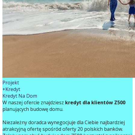
Projekt
+Kredyt
Kredyt Na Dom
W naszej ofercie znajdziesz
kredyt dla klientów Z500
planujących budowę domu.
Niezależny doradca wynegocjuje dla Ciebie najbardziej
atrakcyjną ofertę spośród oferty 20 polskich banków.