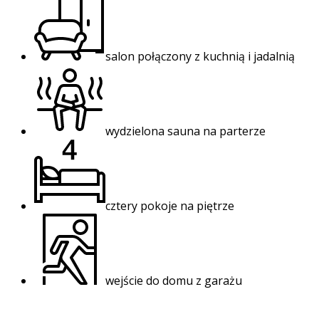
salon połączony z kuchnią i jadalnią
wydzielona sauna na parterze
cztery pokoje na piętrze
wejście do domu z garażu