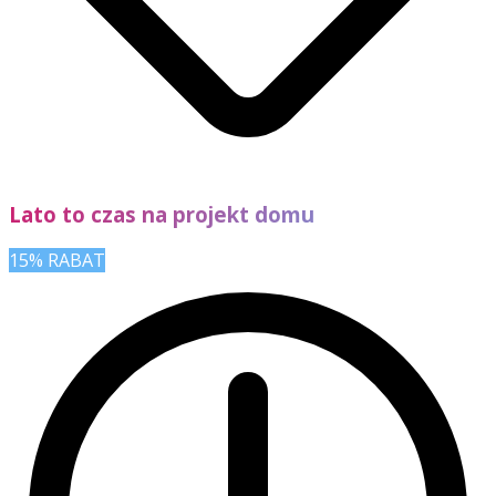
Lato to czas na projekt domu
15% RABAT