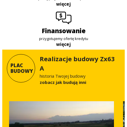
więcej
finansowanie
przygotujemy ofertę kredytu
więcej
Realizacje budowy Zx63
PLAC
A
BUDOWY
historia Twojej budowy
Zobacz jak budują inni