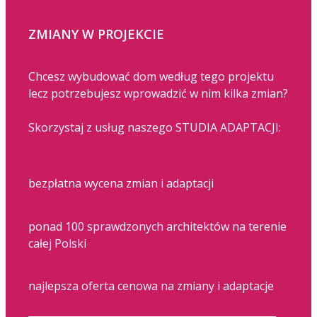
ZMIANY W PROJEKCIE
Chcesz wybudować dom według tego projektu
lecz potrzebujesz wprowadzić w nim kilka zmian?
Skorzystaj z usług naszego STUDIA ADAPTACJI:
bezpłatna wycena zmian i adaptacji
ponad 100 sprawdzonych architektów na terenie
całej Polski
najlepsza oferta cenowa na zmiany i adaptacje