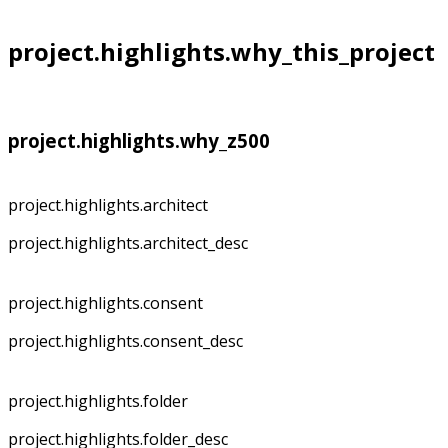
project.highlights.why_this_project
project.highlights.why_z500
project.highlights.architect
project.highlights.architect_desc
project.highlights.consent
project.highlights.consent_desc
project.highlights.folder
project.highlights.folder_desc