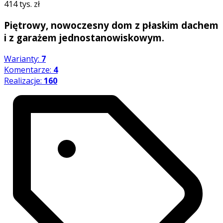
414 tys. zł
Piętrowy, nowoczesny dom z płaskim dachem
i z garażem jednostanowiskowym.
Warianty:
7
Komentarze:
4
Realizacje:
160