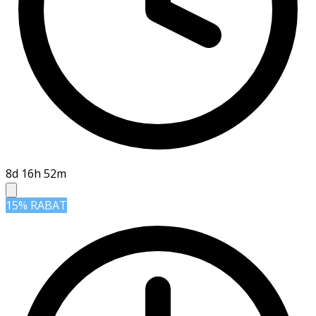
8d 16h 52m
15% RABAT