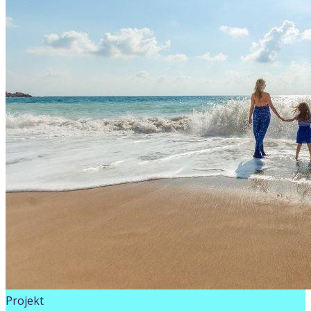
Projekt