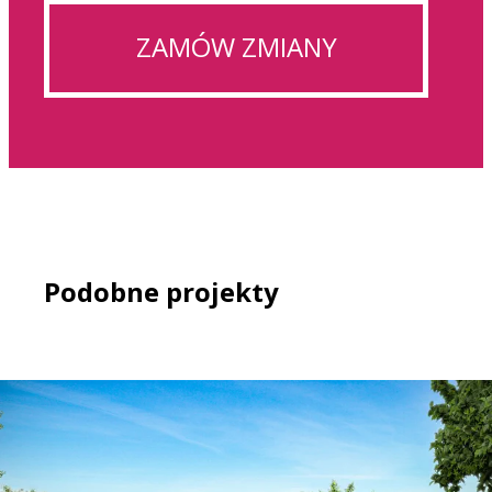
ZAMÓW ZMIANY
Podobne projekty