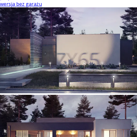
wersja bez garażu