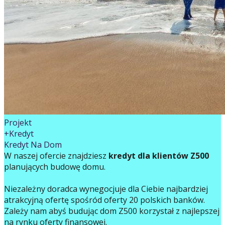
Projekt
+Kredyt
Kredyt Na Dom
W naszej ofercie znajdziesz
kredyt dla klientów Z500
planujących budowę domu.
Niezależny doradca wynegocjuje dla Ciebie najbardziej
atrakcyjną ofertę spośród oferty 20 polskich banków.
Zależy nam abyś budując dom Z500 korzystał z najlepszej
na rynku oferty finansowej.