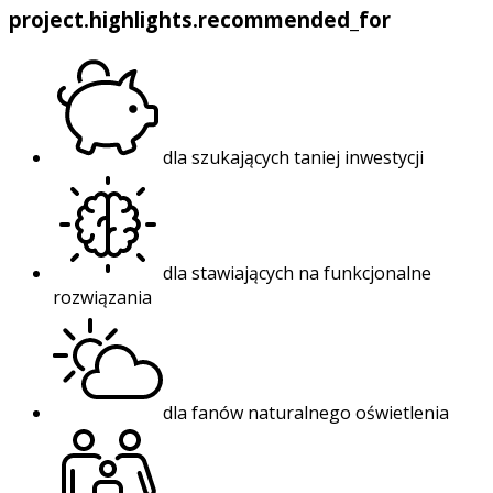
project.highlights.recommended_for
dla szukających taniej inwestycji
dla stawiających na funkcjonalne
rozwiązania
dla fanów naturalnego oświetlenia