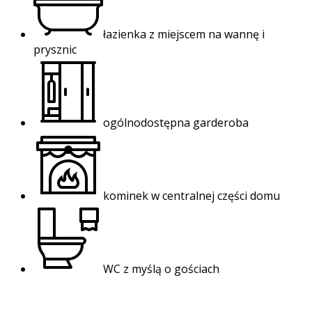
łazienka z miejscem na wannę i
prysznic
ogólnodostępna garderoba
kominek w centralnej części domu
WC z myślą o gościach