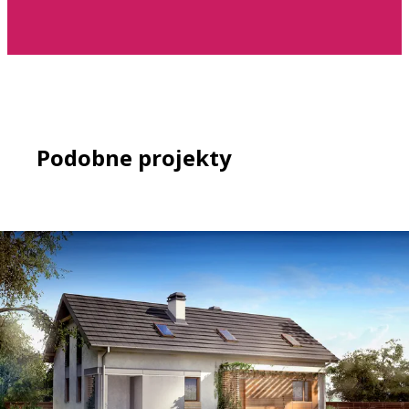
Podobne projekty