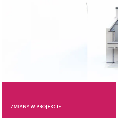
ZMIANY W PROJEKCIE