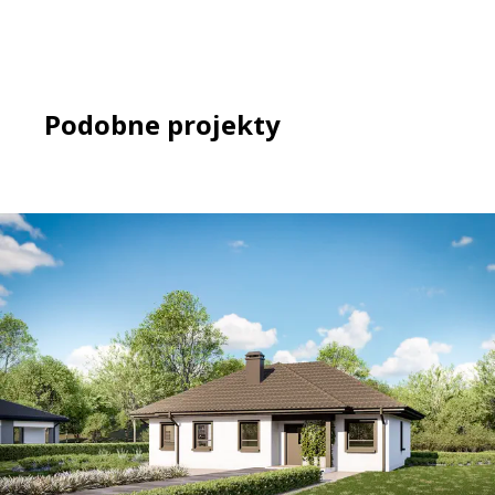
Podobne projekty