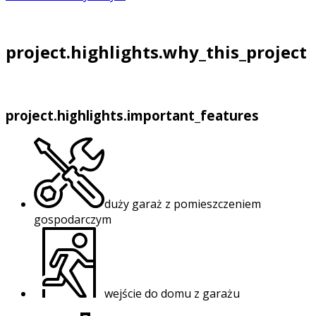
project.highlights.why_this_project
project.highlights.important_features
duży garaż z pomieszczeniem
gospodarczym
wejście do domu z garażu