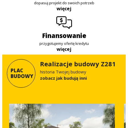
dopasuj projekt do swoich potrzeb
więcej
finansowanie
przygotujemy ofertę kredytu
więcej
Realizacje budowy Z281
PLAC
historia Twojej budowy
BUDOWY
Zobacz jak budują inni