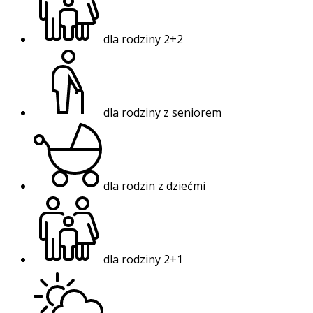
dla rodziny 2+2
dla rodziny z seniorem
dla rodzin z dziećmi
dla rodziny 2+1