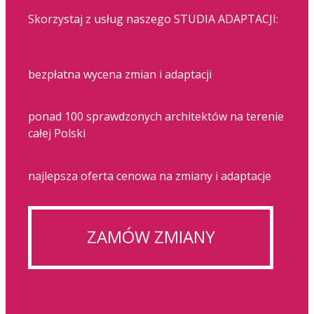
Skorzystaj z usług naszego STUDIA ADAPTACJI:
bezpłatna wycena zmian i adaptacji
ponad 100 sprawdzonych architektów na terenie
całej Polski
najlepsza oferta cenowa na zmiany i adaptacje
ZAMÓW ZMIANY