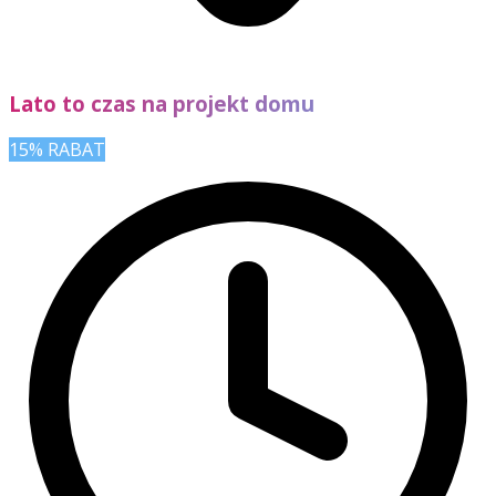
Lato to czas na projekt domu
15% RABAT