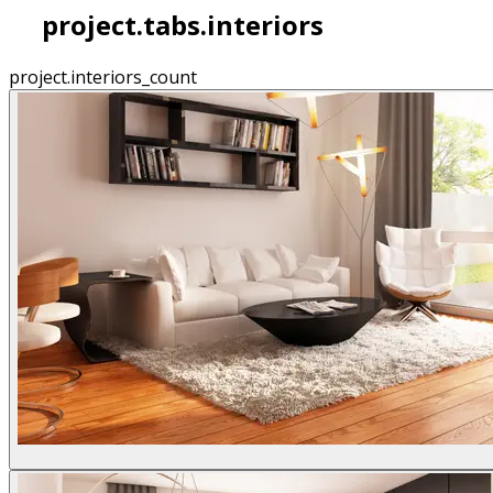
project.tabs.interiors
project.interiors_count