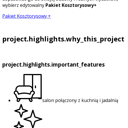
wybierz edytowalny
Pakiet Kosztorysowy+
Pakiet Kosztorysowy +
project.highlights.why_this_project
project.highlights.important_features
salon połączony z kuchnią i jadalnią