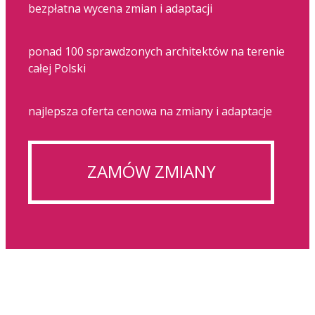
bezpłatna wycena zmian i adaptacji
ponad 100 sprawdzonych architektów na terenie
całej Polski
najlepsza oferta cenowa na zmiany i adaptacje
ZAMÓW ZMIANY