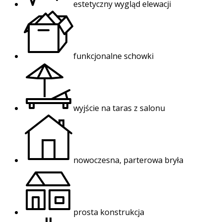
estetyczny wygląd elewacji
funkcjonalne schowki
wyjście na taras z salonu
nowoczesna, parterowa bryła
prosta konstrukcja