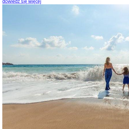
dowiedz się więcej