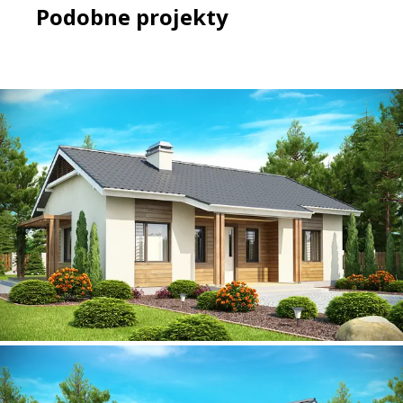
Podobne projekty