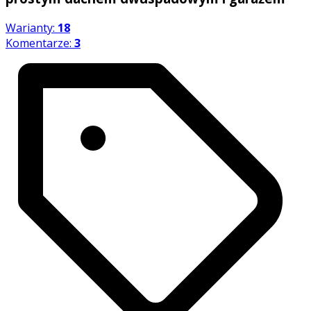
Warianty:
18
Komentarze:
3