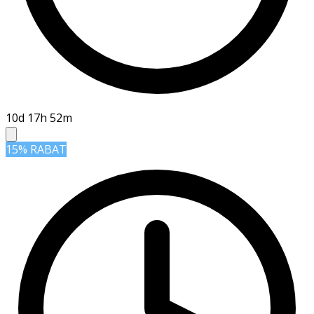
10d 17h 52m
15% RABAT