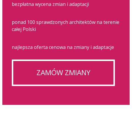
bezpłatna wycena zmian i adaptacji
ponad 100 sprawdzonych architektów na terenie
całej Polski
najlepsza oferta cenowa na zmiany i adaptacje
ZAMÓW ZMIANY