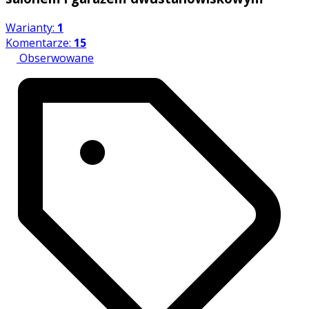
Warianty:
1
Komentarze:
15
Obserwowane