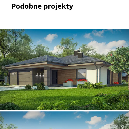
Podobne projekty