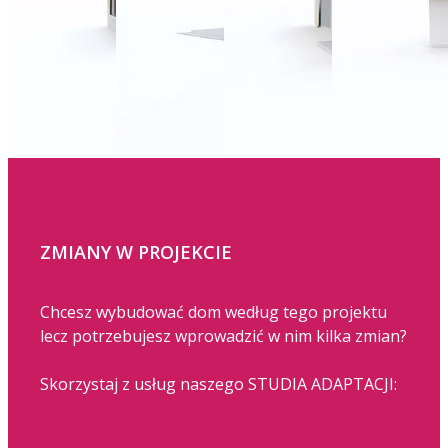
ZMIANY W PROJEKCIE
Chcesz wybudować dom według tego projektu
lecz potrzebujesz wprowadzić w nim kilka zmian?
Skorzystaj z usług naszego STUDIA ADAPTACJI: