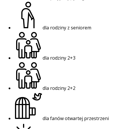
dla rodziny z seniorem
dla rodziny 2+3
dla rodziny 2+2
dla fanów otwartej przestrzeni