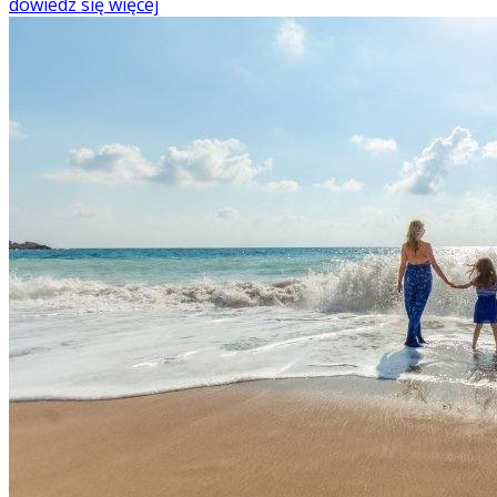
dowiedz się więcej