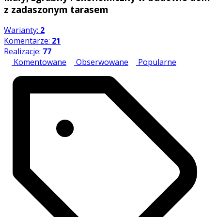
z zadaszonym tarasem
Warianty:
2
Komentarze:
21
Realizacje:
77
Komentowane
Obserwowane
Popularne