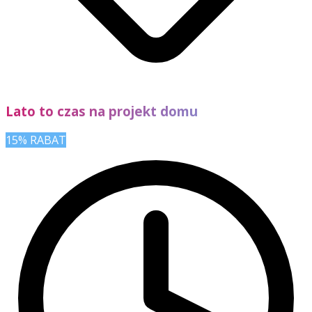
Lato to czas na projekt domu
15% RABAT