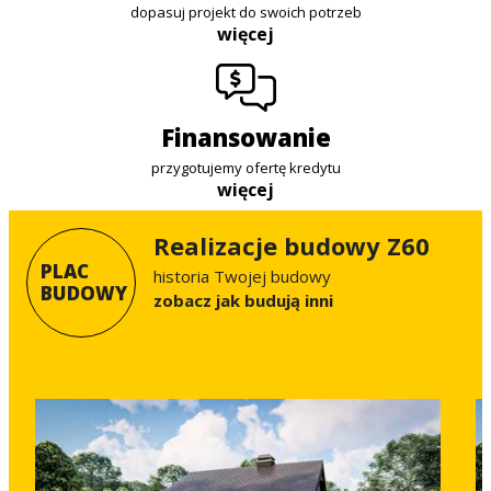
dopasuj projekt do swoich potrzeb
więcej
finansowanie
przygotujemy ofertę kredytu
więcej
Realizacje budowy Z60
PLAC
historia Twojej budowy
BUDOWY
Zobacz jak budują inni