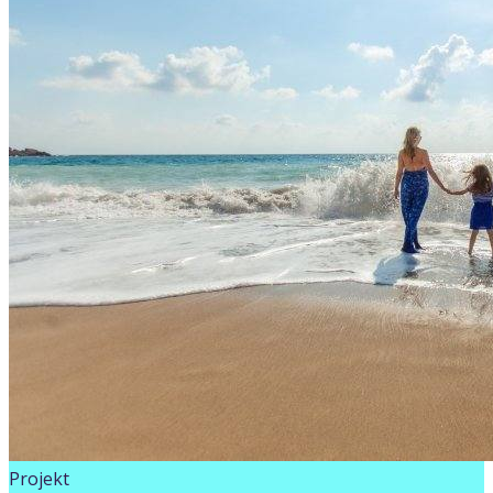
Projekt