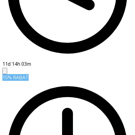
11d 14h 03m
15% RABAT