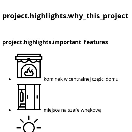
project.highlights.why_this_project
project.highlights.important_features
kominek w centralnej części domu
miejsce na szafe wnękową