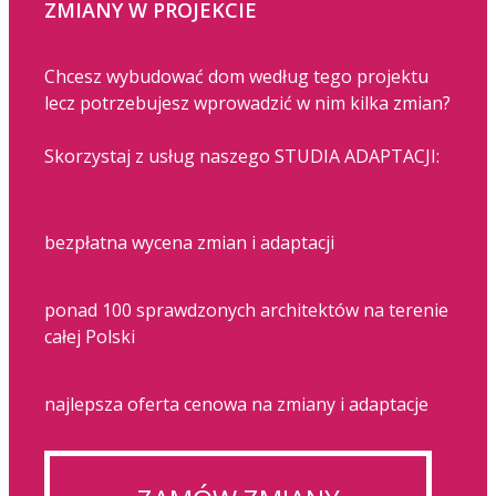
ZMIANY W PROJEKCIE
Chcesz wybudować dom według tego projektu
lecz potrzebujesz wprowadzić w nim kilka zmian?
Skorzystaj z usług naszego STUDIA ADAPTACJI:
bezpłatna wycena zmian i adaptacji
ponad 100 sprawdzonych architektów na terenie
całej Polski
najlepsza oferta cenowa na zmiany i adaptacje