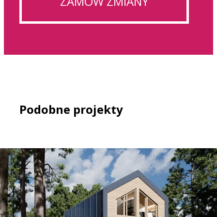
ZAMÓW ZMIANY
Podobne projekty