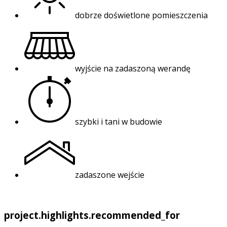
dobrze doświetlone pomieszczenia
wyjście na zadaszoną werandę
szybki i tani w budowie
zadaszone wejście
project.highlights.recommended_for