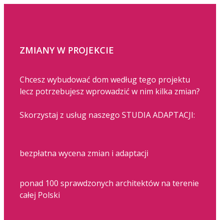
ZMIANY W PROJEKCIE
Chcesz wybudować dom według tego projektu
lecz potrzebujesz wprowadzić w nim kilka zmian?
Skorzystaj z usług naszego STUDIA ADAPTACJI:
bezpłatna wycena zmian i adaptacji
ponad 100 sprawdzonych architektów na terenie
całej Polski