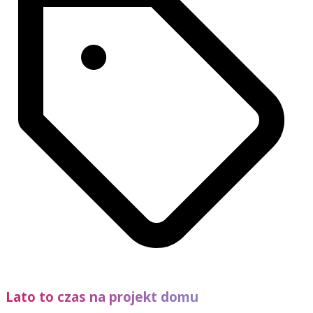
Lato to czas na projekt domu