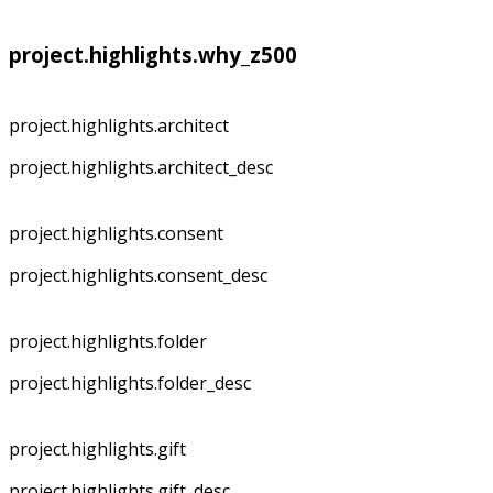
project.highlights.why_z500
project.highlights.architect
project.highlights.architect_desc
project.highlights.consent
project.highlights.consent_desc
project.highlights.folder
project.highlights.folder_desc
project.highlights.gift
project.highlights.gift_desc