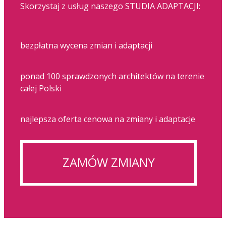
Skorzystaj z usług naszego STUDIA ADAPTACJI:
bezpłatna wycena zmian i adaptacji
ponad 100 sprawdzonych architektów na terenie
całej Polski
najlepsza oferta cenowa na zmiany i adaptacje
ZAMÓW ZMIANY