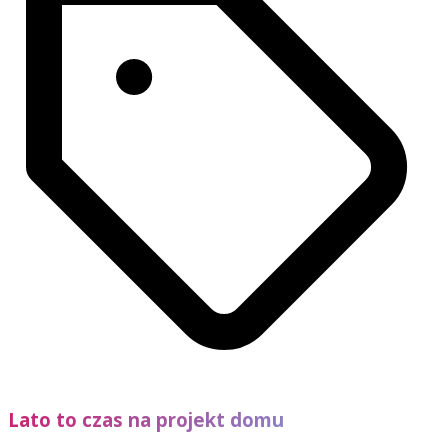
Lato to czas na projekt domu