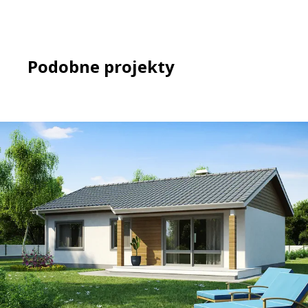
Podobne projekty