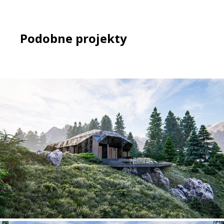
Podobne projekty