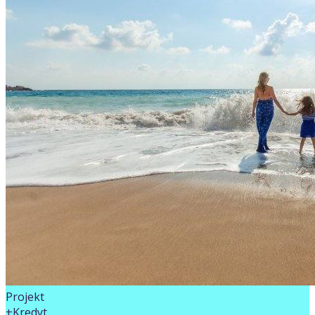
Projekt
+Kredyt