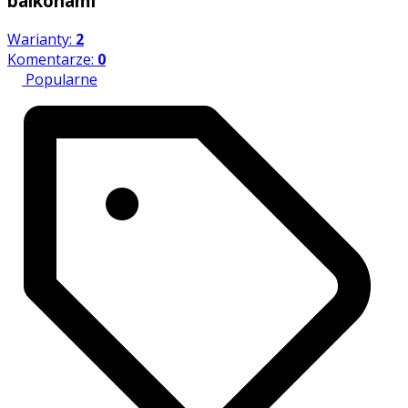
balkonami
Warianty:
2
Komentarze:
0
Popularne