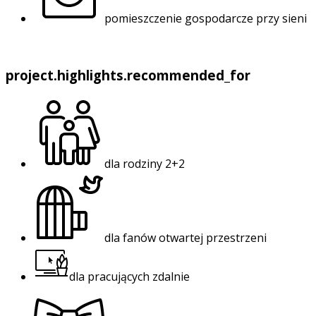
pomieszczenie gospodarcze przy sieni
project.highlights.recommended_for
dla rodziny 2+2
dla fanów otwartej przestrzeni
dla pracujących zdalnie