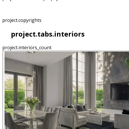
project.copyrights
project.tabs.interiors
project.interiors_count