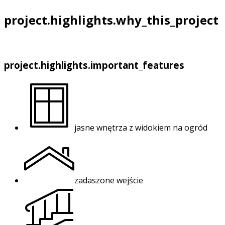
project.highlights.why_this_project
project.highlights.important_features
jasne wnętrza z widokiem na ogród
zadaszone wejście