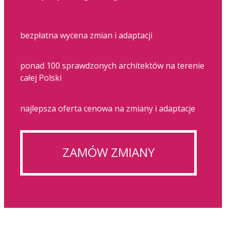
bezpłatna wycena zmian i adaptacji
ponad 100 sprawdzonych architektów na terenie
całej Polski
najlepsza oferta cenowa na zmiany i adaptacje
ZAMÓW ZMIANY