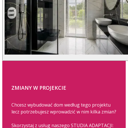
ZMIANY W PROJEKCIE
Chcesz wybudować dom według tego projektu
lecz potrzebujesz wprowadzić w nim kilka zmian?
Skorzystaj z usług naszego STUDIA ADAPTACJI: