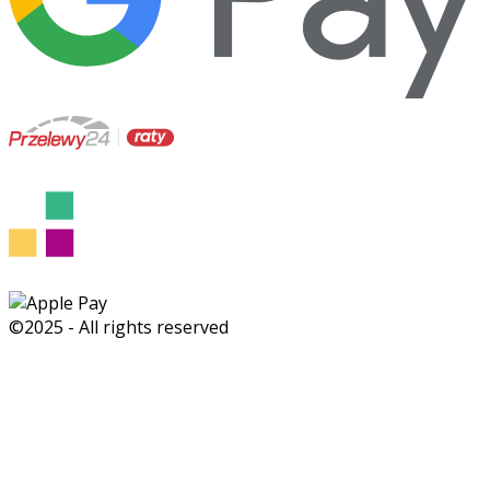
©2025 - All rights reserved