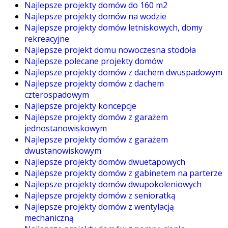
Najlepsze projekty domów do 160 m2
Najlepsze projekty domów na wodzie
Najlepsze projekty domów letniskowych, domy
rekreacyjne
Najlepsze projekt domu nowoczesna stodoła
Najlepsze polecane projekty domów
Najlepsze projekty domów z dachem dwuspadowym
Najlepsze projekty domów z dachem
czterospadowym
Najlepsze projekty koncepcje
Najlepsze projekty domów z garażem
jednostanowiskowym
Najlepsze projekty domów z garażem
dwustanowiskowym
Najlepsze projekty domów dwuetapowych
Najlepsze projekty domów z gabinetem na parterze
Najlepsze projekty domów dwupokoleniowych
Najlepsze projekty domów z senioratką
Najlepsze projekty domów z wentylacją
mechaniczną