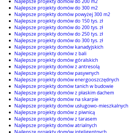
Najlepsze projekty domów do 200 m2
Najlepsze projekty domów do 300 m2
Najlepsze projekty domów powyżej 300 m2
Najlepsze projekty domów do 150 tys. zł
Najlepsze projekty domów do 200 tys. zł
Najlepsze projekty domów do 250 tys. zł
Najlepsze projekty domów do 300 tys. zł
Najlepsze projekty domów kanadyjskich
Najlepsze projekty domów z bali
Najlepsze projekty domów góralskich
Najlepsze projekty domów z antresolą
Najlepsze projekty domów pasywnych
Najlepsze projekty domów energooszczędnych
Najlepsze projekty domów tanich w budowie
Najlepsze projekty domów z płaskim dachem
Najlepsze projekty domów na skarpie
Najlepsze projekty domów usługowo-mieszkalnych
Najlepsze projekty domów z piwnicą
Najlepsze projekty domów z tarasem
Najlepsze projekty domów atrialnych
Najlepsze projekty domów inteligentnych