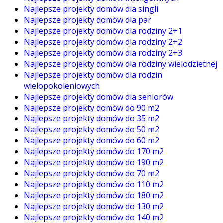
Najlepsze projekty domów dla singli
Najlepsze projekty domów dla par
Najlepsze projekty domów dla rodziny 2+1
Najlepsze projekty domów dla rodziny 2+2
Najlepsze projekty domów dla rodziny 2+3
Najlepsze projekty domów dla rodziny wielodzietnej
Najlepsze projekty domów dla rodzin
wielopokoleniowych
Najlepsze projekty domów dla seniorów
Najlepsze projekty domów do 90 m2
Najlepsze projekty domów do 35 m2
Najlepsze projekty domów do 50 m2
Najlepsze projekty domów do 60 m2
Najlepsze projekty domów do 170 m2
Najlepsze projekty domów do 190 m2
Najlepsze projekty domów do 70 m2
Najlepsze projekty domów do 110 m2
Najlepsze projekty domów do 180 m2
Najlepsze projekty domów do 130 m2
Najlepsze projekty domów do 140 m2