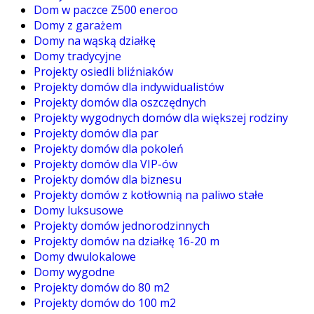
Dom w paczce Z500 eneroo
Domy z garażem
Domy na wąską działkę
Domy tradycyjne
Projekty osiedli bliźniaków
Projekty domów dla indywidualistów
Projekty domów dla oszczędnych
Projekty wygodnych domów dla większej rodziny
Projekty domów dla par
Projekty domów dla pokoleń
Projekty domów dla VIP-ów
Projekty domów dla biznesu
Projekty domów z kotłownią na paliwo stałe
Domy luksusowe
Projekty domów jednorodzinnych
Projekty domów na działkę 16-20 m
Domy dwulokalowe
Domy wygodne
Projekty domów do 80 m2
Projekty domów do 100 m2