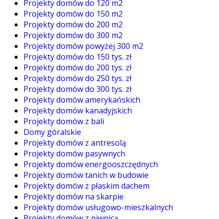
Projekty domów do 120 m2
Projekty domów do 150 m2
Projekty domów do 200 m2
Projekty domów do 300 m2
Projekty domów powyżej 300 m2
Projekty domów do 150 tys. zł
Projekty domów do 200 tys. zł
Projekty domów do 250 tys. zł
Projekty domów do 300 tys. zł
Projekty domów amerykańskich
Projekty domów kanadyjskich
Projekty domów z bali
Domy góralskie
Projekty domów z antresolą
Projekty domów pasywnych
Projekty domów energooszczędnych
Projekty domów tanich w budowie
Projekty domów z płaskim dachem
Projekty domów na skarpie
Projekty domów usługowo-mieszkalnych
Projekty domów z piwnicą