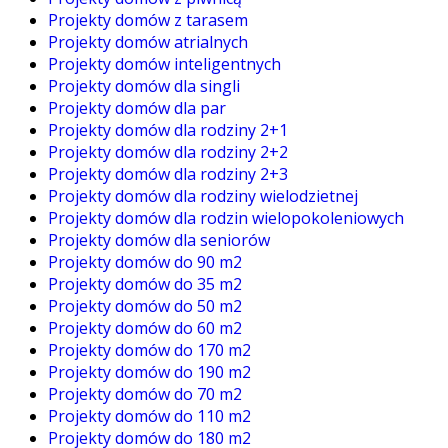
Projekty domów z tarasem
Projekty domów atrialnych
Projekty domów inteligentnych
Projekty domów dla singli
Projekty domów dla par
Projekty domów dla rodziny 2+1
Projekty domów dla rodziny 2+2
Projekty domów dla rodziny 2+3
Projekty domów dla rodziny wielodzietnej
Projekty domów dla rodzin wielopokoleniowych
Projekty domów dla seniorów
Projekty domów do 90 m2
Projekty domów do 35 m2
Projekty domów do 50 m2
Projekty domów do 60 m2
Projekty domów do 170 m2
Projekty domów do 190 m2
Projekty domów do 70 m2
Projekty domów do 110 m2
Projekty domów do 180 m2