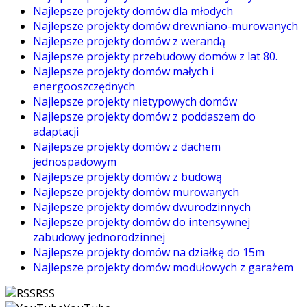
Najlepsze projekty domów dla młodych
Najlepsze projekty domów drewniano-murowanych
Najlepsze projekty domów z werandą
Najlepsze projekty przebudowy domów z lat 80.
Najlepsze projekty domów małych i
energooszczędnych
Najlepsze projekty nietypowych domów
Najlepsze projekty domów z poddaszem do
adaptacji
Najlepsze projekty domów z dachem
jednospadowym
Najlepsze projekty domów z budową
Najlepsze projekty domów murowanych
Najlepsze projekty domów dwurodzinnych
Najlepsze projekty domów do intensywnej
zabudowy jednorodzinnej
Najlepsze projekty domów na działkę do 15m
Najlepsze projekty domów modułowych z garażem
RSS