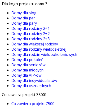
Dla kogo projektu domu?
Domy dla singli
Domy dla par
Domy dla pary
Domy dla rodziny 2+1
Domy dla rodziny 2+2
Domy dla rodziny 2+3
Domy dla większej rodziny
Domy dla rodziny wielodzietnej
Domy dla rodzin wielopokoleniowych
Domy dla pokoleń
Domy dla seniorów
Domy dla młodych
Domy dla VIP-ów
Domy dla indywidualistów
Domy dla oszczędnych
Co zawiera projekt Z500?
Co zawiera projekt Z500