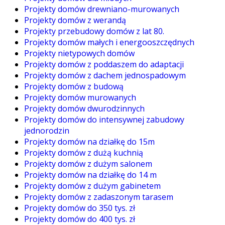
Projekty domów drewniano-murowanych
Projekty domów z werandą
Projekty przebudowy domów z lat 80.
Projekty domów małych i energooszczędnych
Projekty nietypowych domów
Projekty domów z poddaszem do adaptacji
Projekty domów z dachem jednospadowym
Projekty domów z budową
Projekty domów murowanych
Projekty domów dwurodzinnych
Projekty domów do intensywnej zabudowy
jednorodzin
Projekty domów na działkę do 15m
Projekty domów z dużą kuchnią
Projekty domów z dużym salonem
Projekty domów na działkę do 14 m
Projekty domów z dużym gabinetem
Projekty domów z zadaszonym tarasem
Projekty domów do 350 tys. zł
Projekty domów do 400 tys. zł