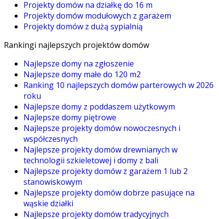
Projekty domów na działkę do 16 m
Projekty domów modułowych z garażem
Projekty domów z dużą sypialnią
Rankingi najlepszych projektów domów
Najlepsze domy na zgłoszenie
Najlepsze domy małe do 120 m2
Ranking 10 najlepszych domów parterowych w 2026
roku
Najlepsze domy z poddaszem użytkowym
Najlepsze domy piętrowe
Najlepsze projekty domów nowoczesnych i
współczesnych
Najlepsze projekty domów drewnianych w
technologii szkieletowej i domy z bali
Najlepsze projekty domów z garażem 1 lub 2
stanowiskowym
Najlepsze projekty domów dobrze pasujące na
wąskie działki
Najlepsze projekty domów tradycyjnych