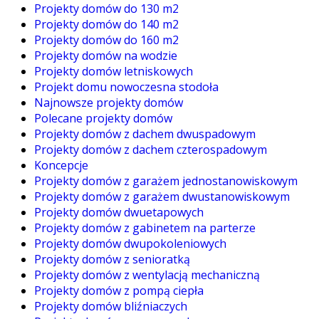
Projekty domów do 130 m2
Projekty domów do 140 m2
Projekty domów do 160 m2
Projekty domów na wodzie
Projekty domów letniskowych
Projekt domu nowoczesna stodoła
Najnowsze projekty domów
Polecane projekty domów
Projekty domów z dachem dwuspadowym
Projekty domów z dachem czterospadowym
Koncepcje
Projekty domów z garażem jednostanowiskowym
Projekty domów z garażem dwustanowiskowym
Projekty domów dwuetapowych
Projekty domów z gabinetem na parterze
Projekty domów dwupokoleniowych
Projekty domów z senioratką
Projekty domów z wentylacją mechaniczną
Projekty domów z pompą ciepła
Projekty domów bliźniaczych