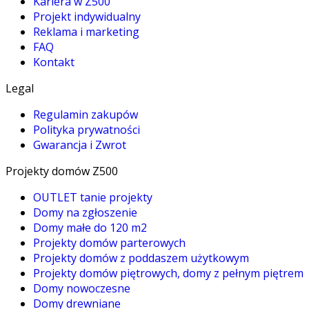
Kariera w Z500
Projekt indywidualny
Reklama i marketing
FAQ
Kontakt
Legal
Regulamin zakupów
Polityka prywatności
Gwarancja i Zwrot
Projekty domów Z500
OUTLET tanie projekty
Domy na zgłoszenie
Domy małe do 120 m2
Projekty domów parterowych
Projekty domów z poddaszem użytkowym
Projekty domów piętrowych, domy z pełnym piętrem
Domy nowoczesne
Domy drewniane