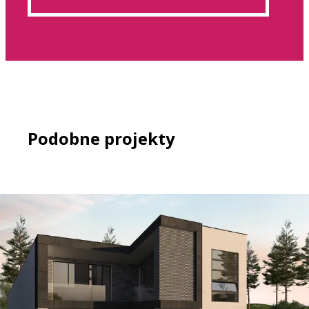
Podobne projekty