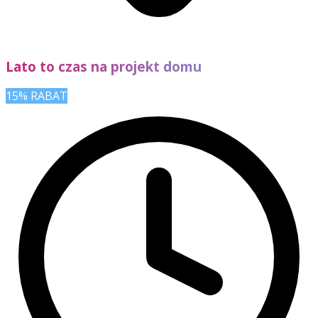
Lato to czas na projekt domu
15% RABAT