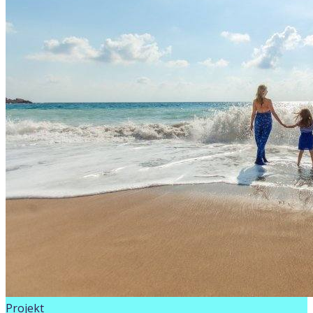
Projekt