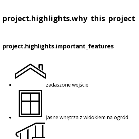
project.highlights.why_this_project
project.highlights.important_features
zadaszone wejście
jasne wnętrza z widokiem na ogród