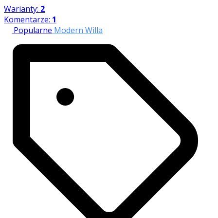
Warianty:
2
Komentarze:
1
Popularne
Modern Willa