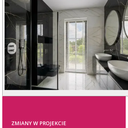
ZMIANY W PROJEKCIE