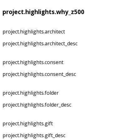
project.highlights.why_z500
project.highlights.architect
project.highlights.architect_desc
project.highlights.consent
project.highlights.consent_desc
project.highlights.folder
project.highlights.folder_desc
project.highlights.gift
project.highlights.gift_desc