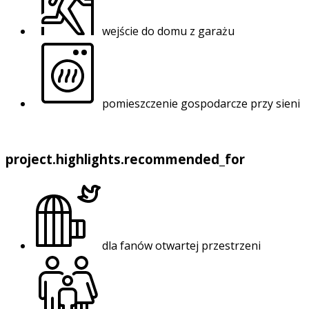
wejście do domu z garażu
pomieszczenie gospodarcze przy sieni
project.highlights.recommended_for
dla fanów otwartej przestrzeni