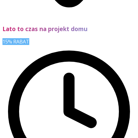
Lato to czas na projekt domu
15% RABAT