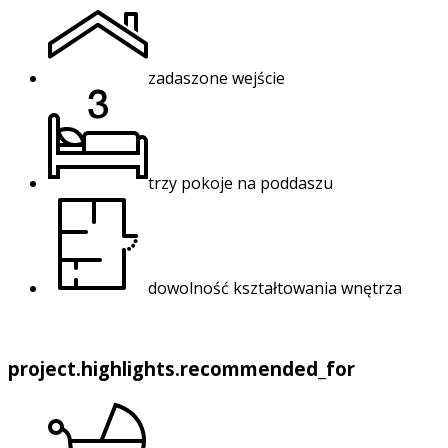
zadaszone wejście
trzy pokoje na poddaszu
dowolność kształtowania wnętrza
project.highlights.recommended_for