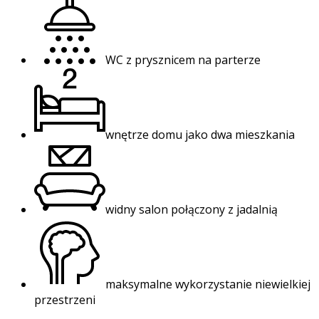
WC z prysznicem na parterze
wnętrze domu jako dwa mieszkania
widny salon połączony z jadalnią
maksymalne wykorzystanie niewielkiej
przestrzeni