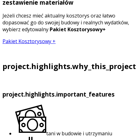
zestawienie materiałów
Jeżeli chcesz mieć aktualny kosztorys oraz łatwo
dopasować go do swojej budowy i realnych wydatków,
wybierz edytowalny
Pakiet Kosztorysowy+
Pakiet Kosztorysowy +
project.highlights.why_this_project
project.highlights.important_features
tani w budowie i utrzymaniu