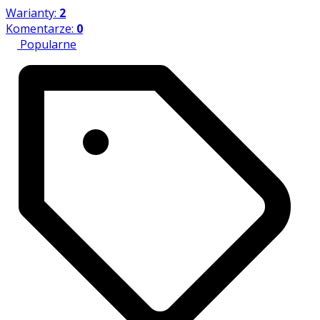
Warianty:
2
Komentarze:
0
Popularne