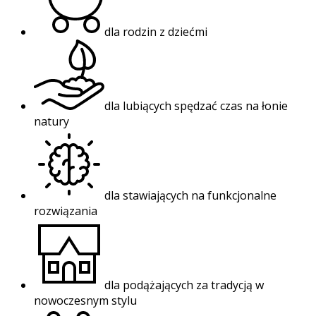
dla rodzin z dziećmi
dla lubiących spędzać czas na łonie
natury
dla stawiających na funkcjonalne
rozwiązania
dla podążających za tradycją w
nowoczesnym stylu