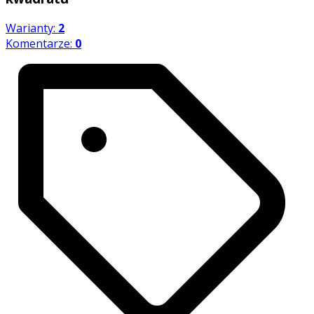
Warianty:
2
Komentarze:
0