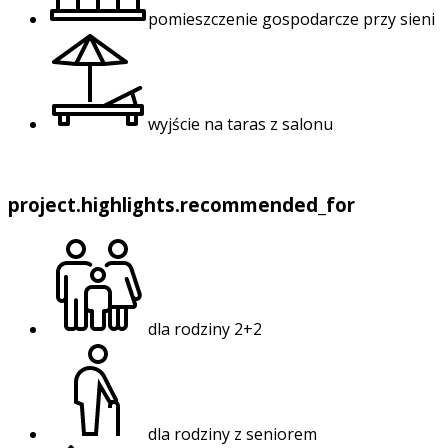
pomieszczenie gospodarcze przy sieni
wyjście na taras z salonu
project.highlights.recommended_for
dla rodziny 2+2
dla rodziny z seniorem