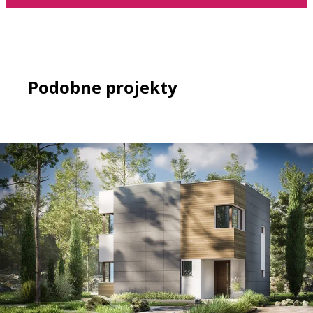
Podobne projekty