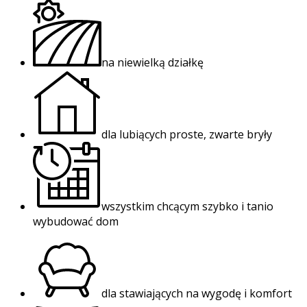
na niewielką działkę
dla lubiących proste, zwarte bryły
wszystkim chcącym szybko i tanio
wybudować dom
dla stawiających na wygodę i komfort