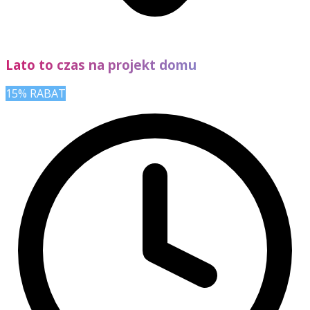
Lato to czas na projekt domu
15% RABAT