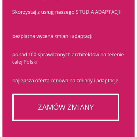
Skorzystaj z usług naszego STUDIA ADAPTACJI:
bezpłatna wycena zmian i adaptacji
ponad 100 sprawdzonych architektów na terenie
całej Polski
najlepsza oferta cenowa na zmiany i adaptacje
ZAMÓW ZMIANY