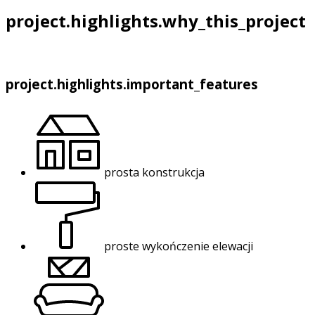
project.highlights.why_this_project
project.highlights.important_features
prosta konstrukcja
proste wykończenie elewacji