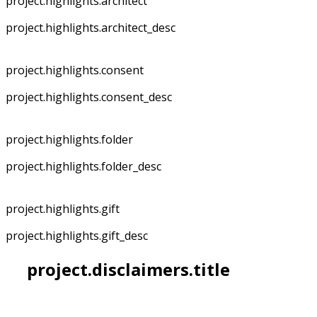
project.highlights.architect
project.highlights.architect_desc
project.highlights.consent
project.highlights.consent_desc
project.highlights.folder
project.highlights.folder_desc
project.highlights.gift
project.highlights.gift_desc
project.disclaimers.title