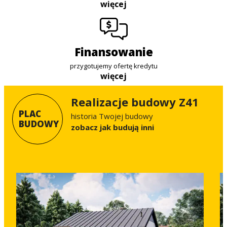
więcej
finansowanie
przygotujemy ofertę kredytu
więcej
Realizacje budowy Z41
PLAC
historia Twojej budowy
BUDOWY
Zobacz jak budują inni