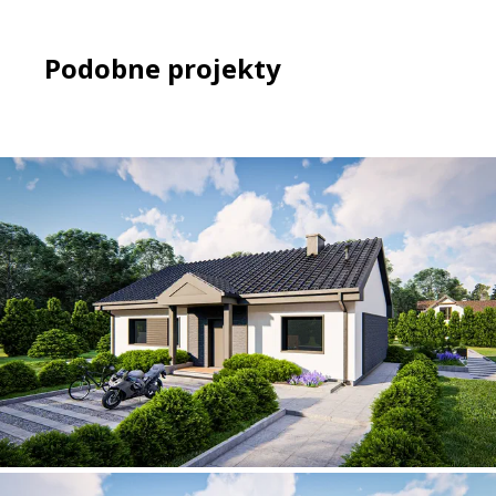
Podobne projekty