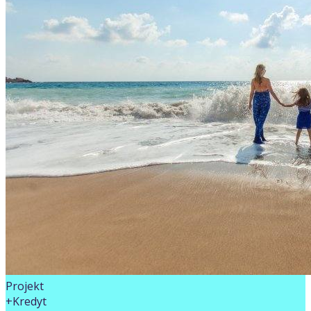
Projekt
+Kredyt