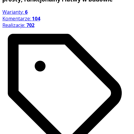
Warianty:
6
Komentarze:
104
Realizacje:
702