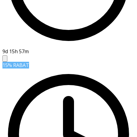
9d 15h 57m
15% RABAT