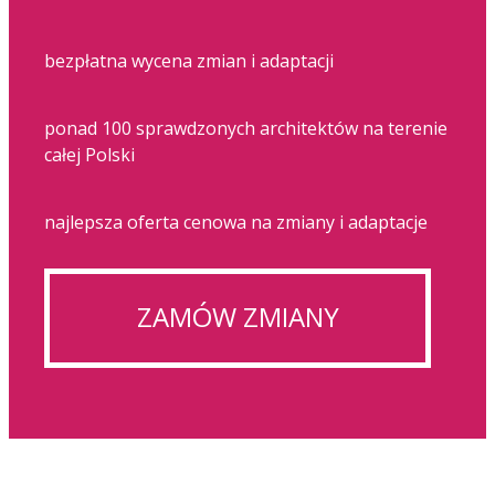
bezpłatna wycena zmian i adaptacji
ponad 100 sprawdzonych architektów na terenie
całej Polski
najlepsza oferta cenowa na zmiany i adaptacje
ZAMÓW ZMIANY