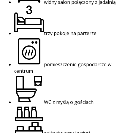
widny salon połączony z jadalnią
trzy pokoje na parterze
pomieszczenie gospodarcze w
centrum
WC z myślą o gościach