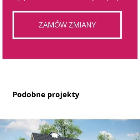
ZAMÓW ZMIANY
Podobne projekty