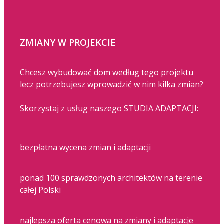
ZMIANY W PROJEKCIE
Chcesz wybudować dom według tego projektu
lecz potrzebujesz wprowadzić w nim kilka zmian?
Skorzystaj z usług naszego STUDIA ADAPTACJI:
bezpłatna wycena zmian i adaptacji
ponad 100 sprawdzonych architektów na terenie
całej Polski
najlepsza oferta cenowa na zmiany i adaptacje