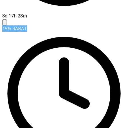
8d 17h 28m
15% RABAT