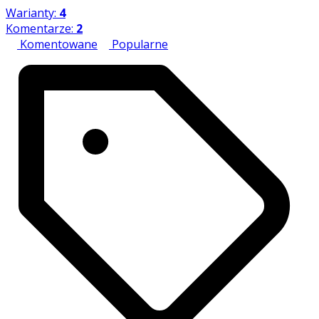
Warianty:
4
Komentarze:
2
Komentowane
Popularne