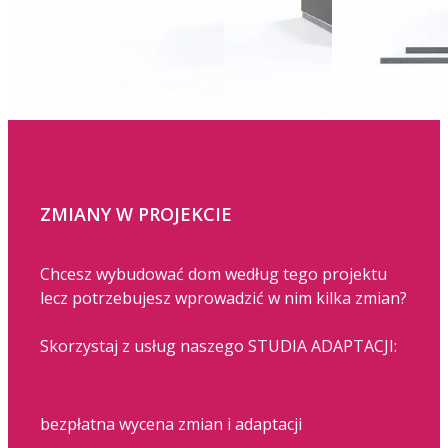
ZMIANY W PROJEKCIE
Chcesz wybudować dom według tego projektu
lecz potrzebujesz wprowadzić w nim kilka zmian?
Skorzystaj z usług naszego STUDIA ADAPTACJI:
bezpłatna wycena zmian i adaptacji