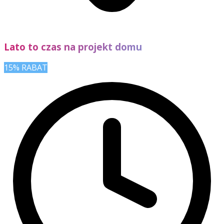
Lato to czas na projekt domu
15% RABAT