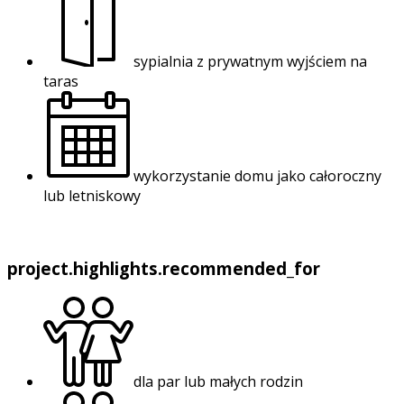
sypialnia z prywatnym wyjściem na
taras
wykorzystanie domu jako całoroczny
lub letniskowy
project.highlights.recommended_for
dla par lub małych rodzin