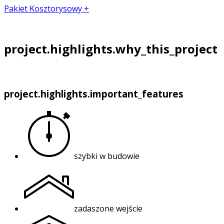
Pakiet Kosztorysowy +
project.highlights.why_this_project
project.highlights.important_features
szybki w budowie
zadaszone wejście