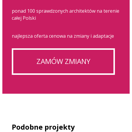
ponad 100 sprawdzonych architektów na terenie
całej Polski
najlepsza oferta cenowa na zmiany i adaptacje
ZAMÓW ZMIANY
Podobne projekty