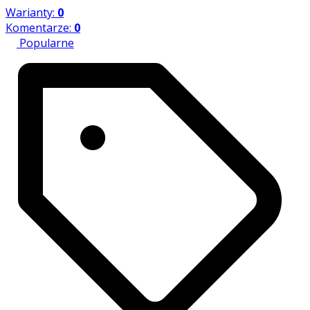
Warianty:
0
Komentarze:
0
Popularne