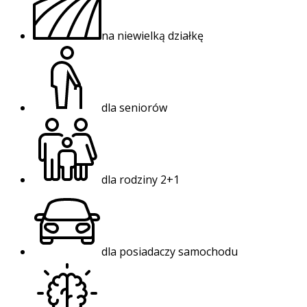
na niewielką działkę
dla seniorów
dla rodziny 2+1
dla posiadaczy samochodu