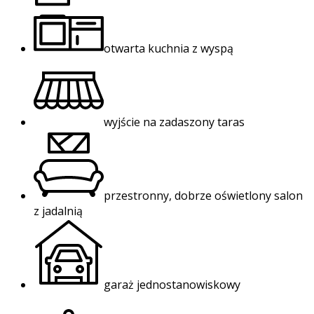
otwarta kuchnia z wyspą
wyjście na zadaszony taras
przestronny, dobrze oświetlony salon
z jadalnią
garaż jednostanowiskowy