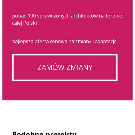
ponad 100 sprawdzonych architektów na terenie
całej Polski
najlepsza oferta cenowa na zmiany i adaptacje
ZAMÓW ZMIANY
Podobne projekty