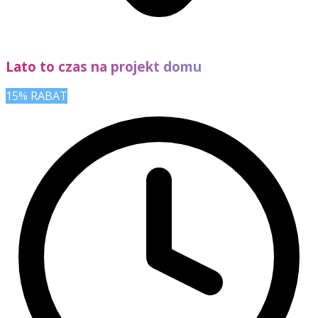
Lato to czas na projekt domu
15% RABAT