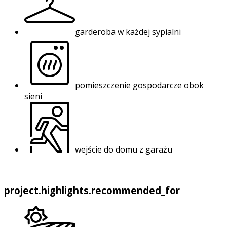
garderoba w każdej sypialni
pomieszczenie gospodarcze obok
sieni
wejście do domu z garażu
project.highlights.recommended_for