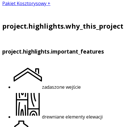
Pakiet Kosztorysowy +
project.highlights.why_this_project
project.highlights.important_features
zadaszone wejście
drewniane elementy elewacji