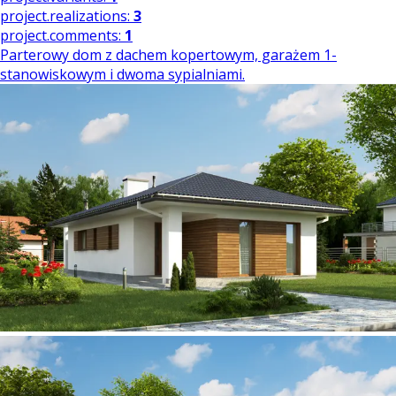
project.realizations:
3
project.comments:
1
Parterowy dom z dachem kopertowym, garażem 1-
stanowiskowym i dwoma sypialniami.