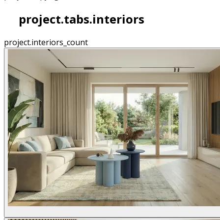
project.tabs.interiors
project.interiors_count