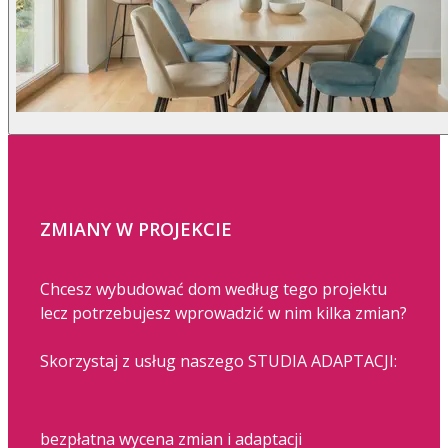
ZMIANY W PROJEKCIE
Chcesz wybudować dom według tego projektu
lecz potrzebujesz wprowadzić w nim kilka zmian?
Skorzystaj z usług naszego STUDIA ADAPTACJI:
bezpłatna wycena zmian i adaptacji