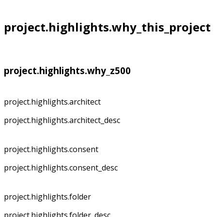
project.highlights.why_this_project
project.highlights.why_z500
project.highlights.architect
project.highlights.architect_desc
project.highlights.consent
project.highlights.consent_desc
project.highlights.folder
project.highlights.folder_desc