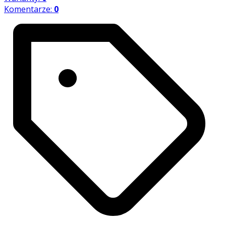
Komentarze:
0