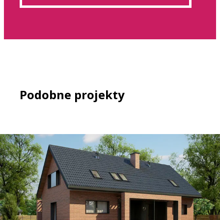
Podobne projekty