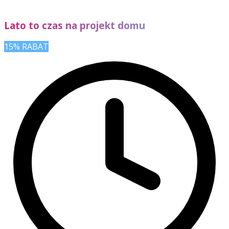
Lato to czas na projekt domu
15% RABAT