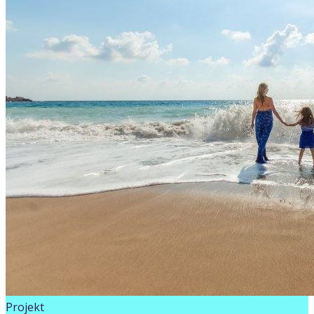
Projekt