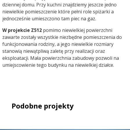
dziennej domu. Przy kuchni znajdziemy jeszcze jedno
niewielkie pomieszczenie które pełni role spiżarki a
jednocześnie umieszczono tam piec na gaz.
W projekcie Z512
pomimo niewielkiej powierzchni
zawarte zostały wszystkie niezbędne pomieszczenia do
funkcjonowania rodziny, a jego niewielkie rozmiary
stanowią niewątpliwą zaletę przy realizacji oraz
eksploatacji. Mała powierzchnia zabudowy pozwoli na
umiejscowienie tego budynku na niewielkiej działce.
Podobne projekty