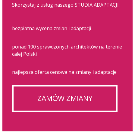
Skorzystaj z usług naszego STUDIA ADAPTACJI:
bezpłatna wycena zmian i adaptacji
ponad 100 sprawdzonych architektów na terenie
całej Polski
najlepsza oferta cenowa na zmiany i adaptacje
ZAMÓW ZMIANY