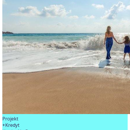
Projekt
+Kredyt