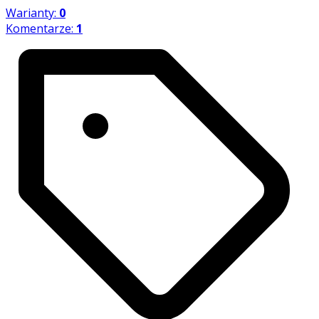
Warianty:
0
Komentarze:
1