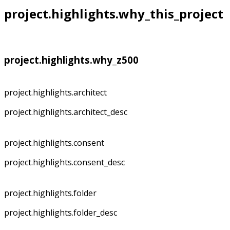
project.highlights.why_this_project
project.highlights.why_z500
project.highlights.architect
project.highlights.architect_desc
project.highlights.consent
project.highlights.consent_desc
project.highlights.folder
project.highlights.folder_desc