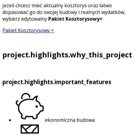
Jeżeli chcesz mieć aktualny kosztorys oraz łatwo
dopasować go do swojej budowy i realnych wydatków,
wybierz edytowalny
Pakiet Kosztorysowy+
Pakiet Kosztorysowy +
project.highlights.why_this_project
project.highlights.important_features
ekonomiczna budowa