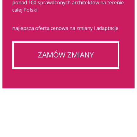
ponad 100 sprawdzonych architektów na terenie
całej Polski
najlepsza oferta cenowa na zmiany i adaptacje
ZAMÓW ZMIANY