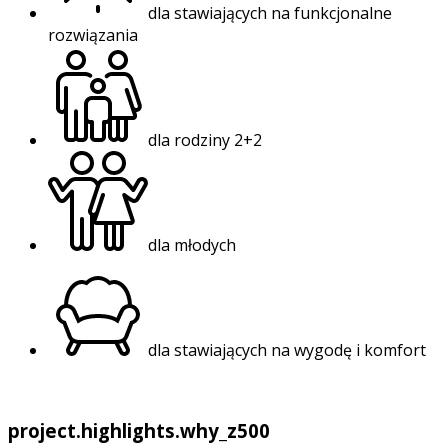
dla stawiających na funkcjonalne
rozwiązania
dla rodziny 2+2
dla młodych
dla stawiających na wygodę i komfort
project.highlights.why_z500