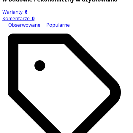
Warianty:
6
Komentarze:
0
Obserwowane
Popularne