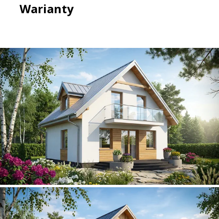
Warianty