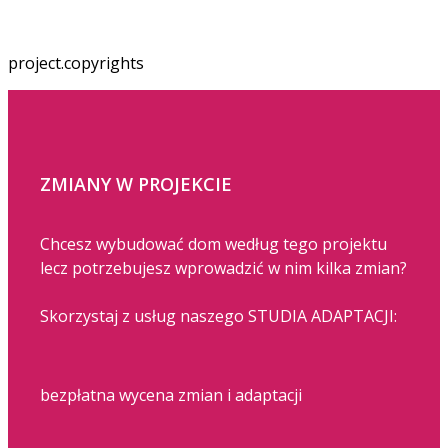
project.copyrights
ZMIANY W PROJEKCIE
Chcesz wybudować dom według tego projektu
lecz potrzebujesz wprowadzić w nim kilka zmian?
Skorzystaj z usług naszego STUDIA ADAPTACJI:
bezpłatna wycena zmian i adaptacji