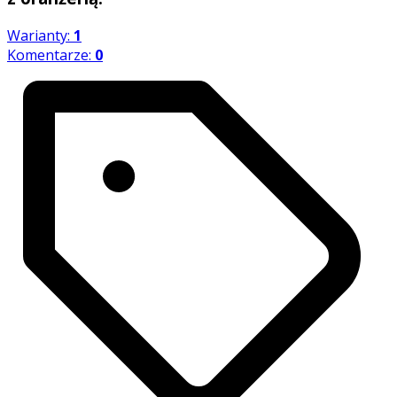
Warianty:
1
Komentarze:
0