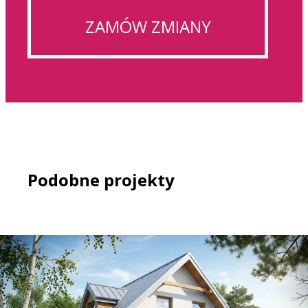
ZAMÓW ZMIANY
Podobne projekty