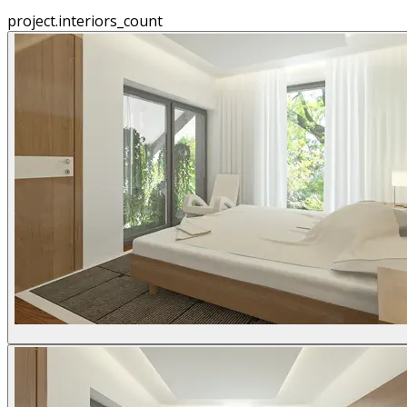
project.interiors_count