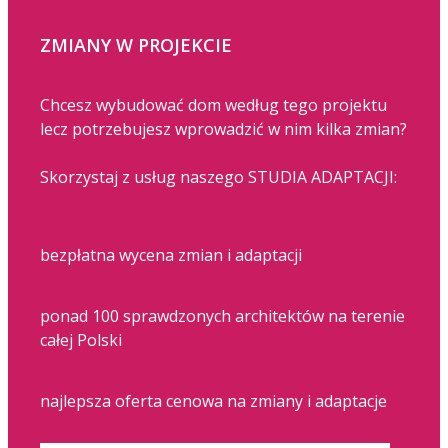
ZMIANY W PROJEKCIE
Chcesz wybudować dom według tego projektu
lecz potrzebujesz wprowadzić w nim kilka zmian?
Skorzystaj z usług naszego STUDIA ADAPTACJI:
bezpłatna wycena zmian i adaptacji
ponad 100 sprawdzonych architektów na terenie
całej Polski
najlepsza oferta cenowa na zmiany i adaptacje