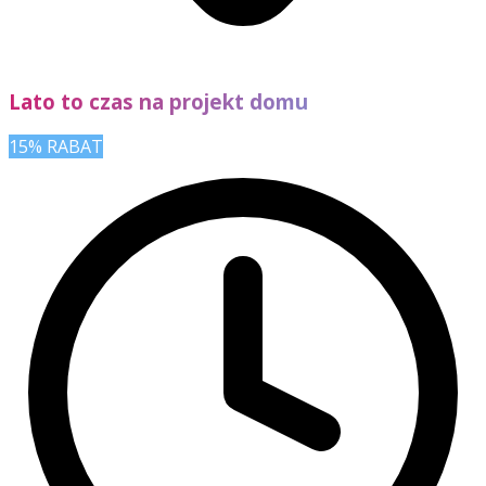
Lato to czas na projekt domu
15% RABAT