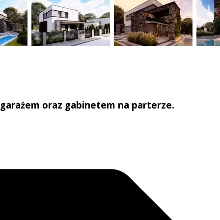
garażem oraz gabinetem na parterze.