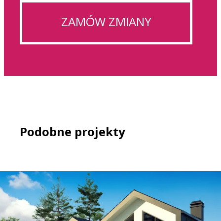
ZAMÓW ZMIANY
Podobne projekty