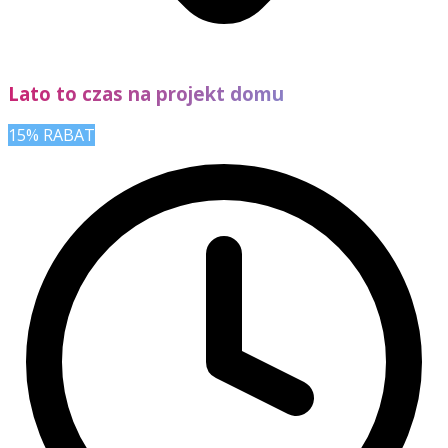
Lato to czas na projekt domu
15% RABAT