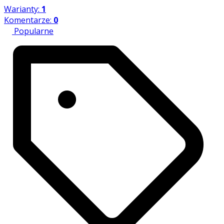
Warianty:
1
Komentarze:
0
Popularne