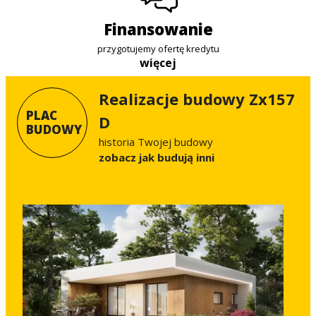
finansowanie
przygotujemy ofertę kredytu
więcej
Realizacje budowy Zx157
PLAC
D
BUDOWY
historia Twojej budowy
Zobacz jak budują inni