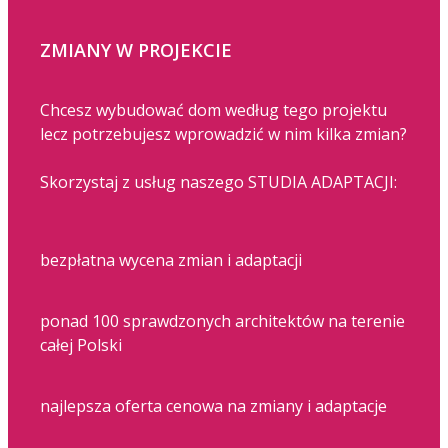
ZMIANY W PROJEKCIE
Chcesz wybudować dom według tego projektu
lecz potrzebujesz wprowadzić w nim kilka zmian?
Skorzystaj z usług naszego STUDIA ADAPTACJI:
bezpłatna wycena zmian i adaptacji
ponad 100 sprawdzonych architektów na terenie
całej Polski
najlepsza oferta cenowa na zmiany i adaptacje