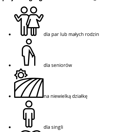
dla par lub małych rodzin
dla seniorów
na niewielką działkę
dla singli