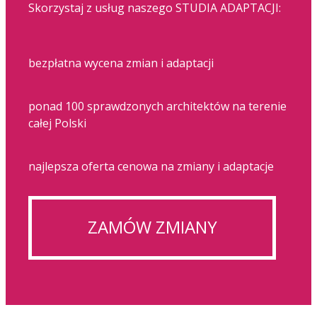
Skorzystaj z usług naszego STUDIA ADAPTACJI:
bezpłatna wycena zmian i adaptacji
ponad 100 sprawdzonych architektów na terenie
całej Polski
najlepsza oferta cenowa na zmiany i adaptacje
ZAMÓW ZMIANY