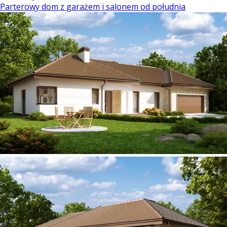
Parterowy dom z garażem i salonem od południa