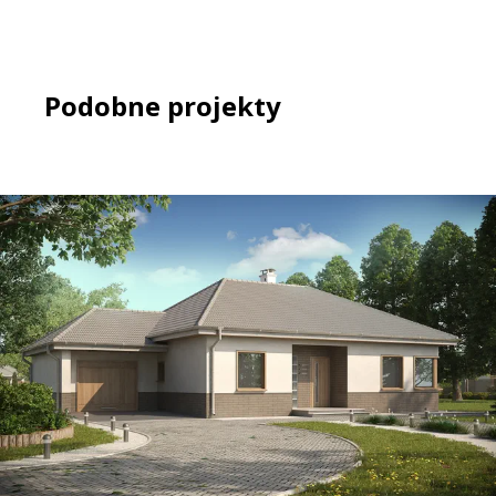
Podobne projekty