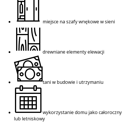
miejsce na szafy wnękowe w sieni
drewniane elementy elewacji
tani w budowie i utrzymaniu
wykorzystanie domu jako całoroczny
lub letniskowy