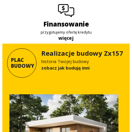
finansowanie
przygotujemy ofertę kredytu
więcej
Realizacje budowy Zx157
PLAC
historia Twojej budowy
BUDOWY
Zobacz jak budują inni