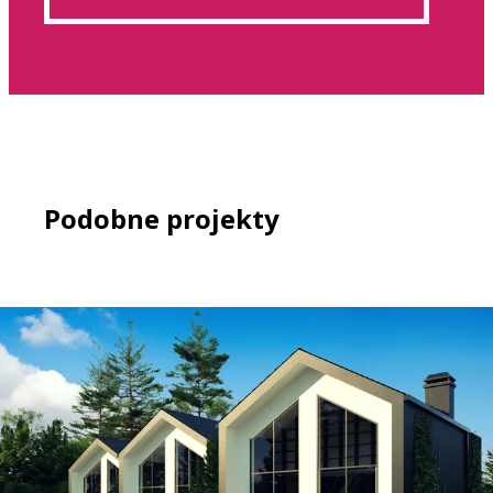
Podobne projekty