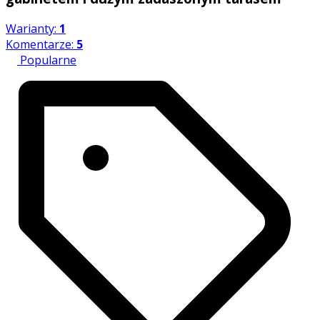
Warianty:
1
Komentarze:
5
Popularne