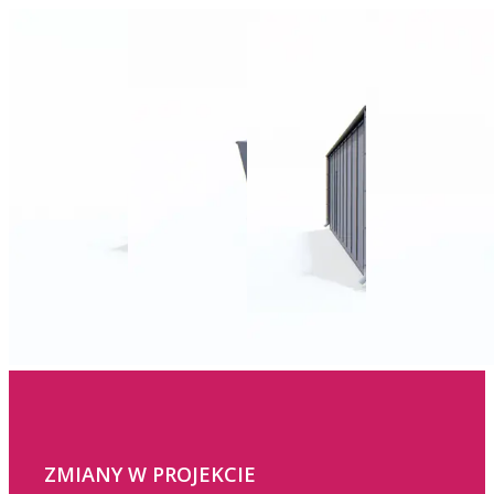
ZMIANY W PROJEKCIE