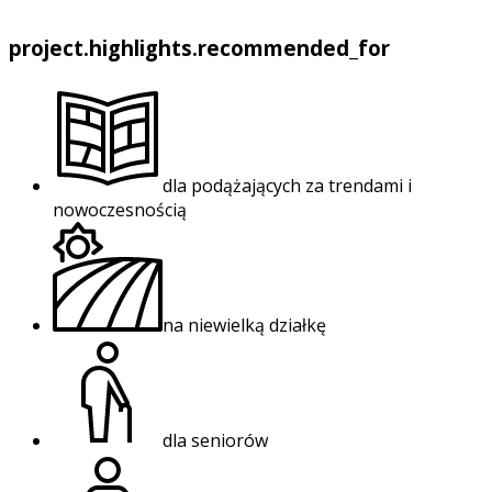
project.highlights.recommended_for
dla podążających za trendami i
nowoczesnością
na niewielką działkę
dla seniorów