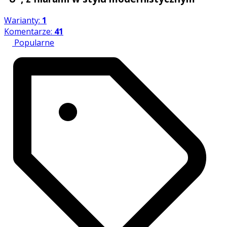
Warianty:
1
Komentarze:
41
Popularne