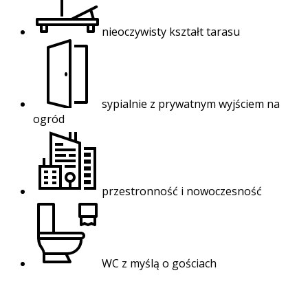
nieoczywisty kształt tarasu
sypialnie z prywatnym wyjściem na
ogród
przestronność i nowoczesność
WC z myślą o gościach