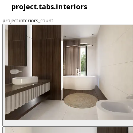
project.tabs.interiors
project.interiors_count