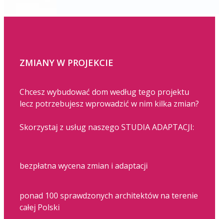
ZMIANY W PROJEKCIE
Chcesz wybudować dom według tego projektu
lecz potrzebujesz wprowadzić w nim kilka zmian?
Skorzystaj z usług naszego STUDIA ADAPTACJI:
bezpłatna wycena zmian i adaptacji
ponad 100 sprawdzonych architektów na terenie
całej Polski