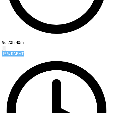
9d 20h 40m
15% RABAT