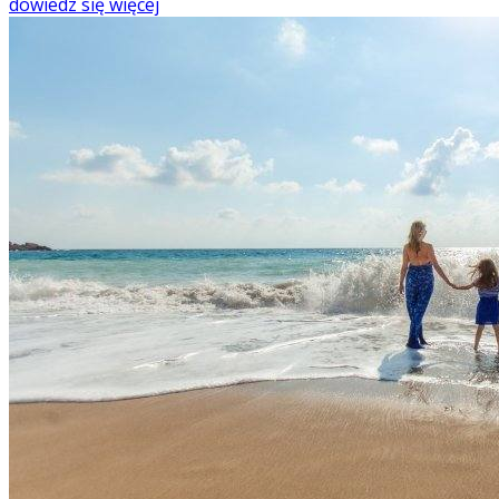
dowiedz się więcej