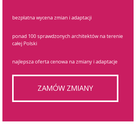
bezpłatna wycena zmian i adaptacji
ponad 100 sprawdzonych architektów na terenie
całej Polski
najlepsza oferta cenowa na zmiany i adaptacje
ZAMÓW ZMIANY