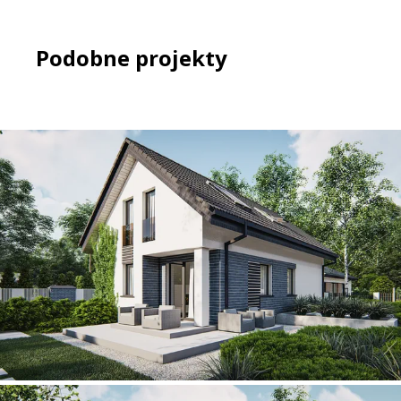
Podobne projekty