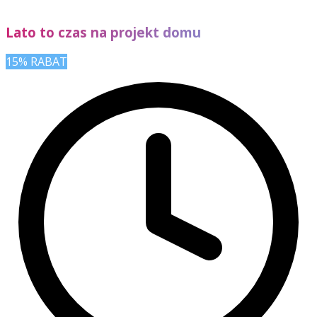
Lato to czas na projekt domu
15% RABAT