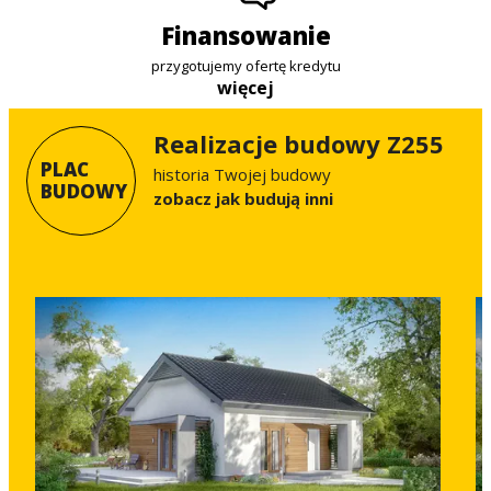
finansowanie
przygotujemy ofertę kredytu
więcej
Realizacje budowy Z255
PLAC
historia Twojej budowy
BUDOWY
Zobacz jak budują inni