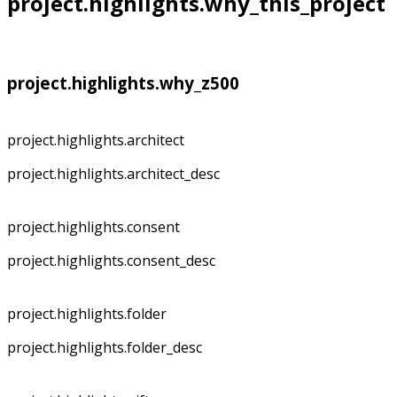
project.highlights.why_this_project
project.highlights.why_z500
project.highlights.architect
project.highlights.architect_desc
project.highlights.consent
project.highlights.consent_desc
project.highlights.folder
project.highlights.folder_desc