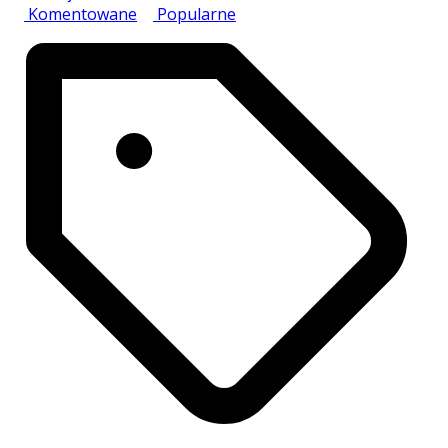
Komentowane
Popularne