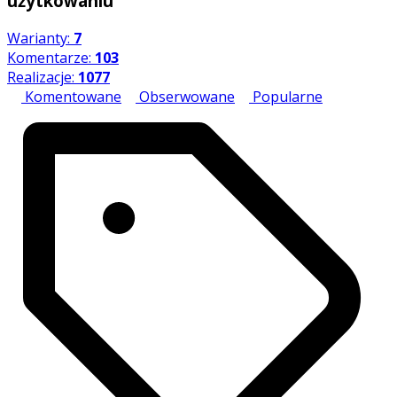
użytkowaniu
Warianty:
7
Komentarze:
103
Realizacje:
1077
Komentowane
Obserwowane
Popularne