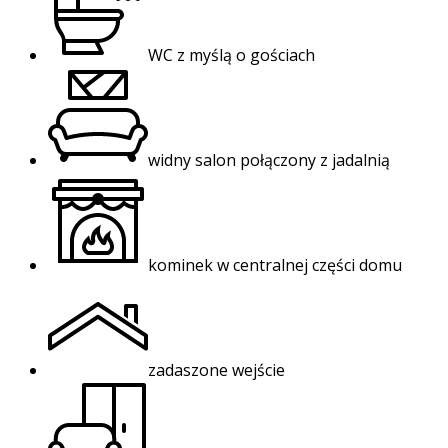
WC z myślą o gościach
widny salon połączony z jadalnią
kominek w centralnej części domu
zadaszone wejście