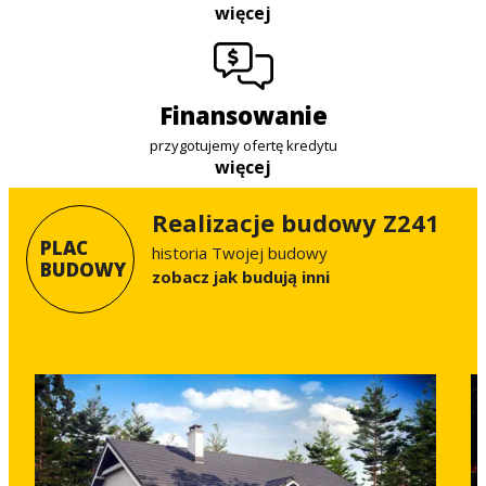
więcej
finansowanie
przygotujemy ofertę kredytu
więcej
Realizacje budowy Z241
PLAC
historia Twojej budowy
BUDOWY
Zobacz jak budują inni