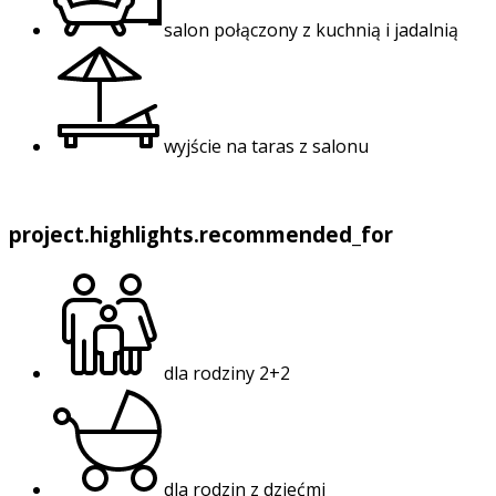
salon połączony z kuchnią i jadalnią
wyjście na taras z salonu
project.highlights.recommended_for
dla rodziny 2+2
dla rodzin z dziećmi