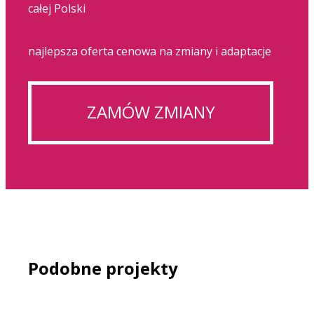
całej Polski
najlepsza oferta cenowa na zmiany i adaptacje
ZAMÓW ZMIANY
Podobne projekty