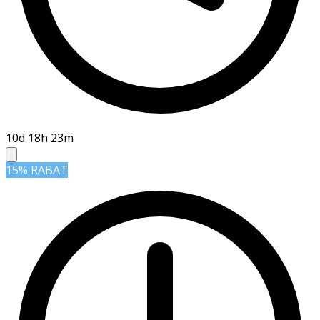
10d 18h 23m
15% RABAT