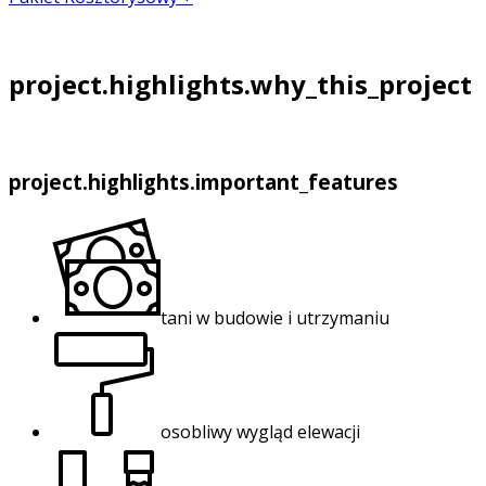
project.highlights.why_this_project
project.highlights.important_features
tani w budowie i utrzymaniu
osobliwy wygląd elewacji