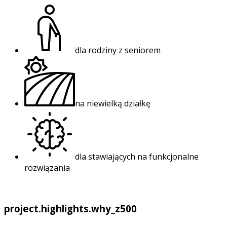
dla rodziny z seniorem
na niewielką działkę
dla stawiających na funkcjonalne
rozwiązania
project.highlights.why_z500