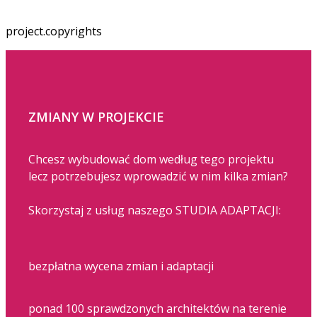
project.copyrights
ZMIANY W PROJEKCIE
Chcesz wybudować dom według tego projektu
lecz potrzebujesz wprowadzić w nim kilka zmian?
Skorzystaj z usług naszego STUDIA ADAPTACJI:
bezpłatna wycena zmian i adaptacji
ponad 100 sprawdzonych architektów na terenie