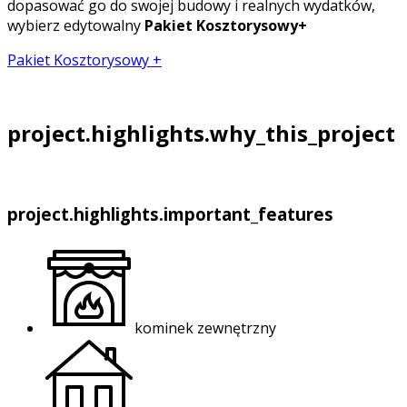
dopasować go do swojej budowy i realnych wydatków,
wybierz edytowalny
Pakiet Kosztorysowy+
Pakiet Kosztorysowy +
project.highlights.why_this_project
project.highlights.important_features
kominek zewnętrzny