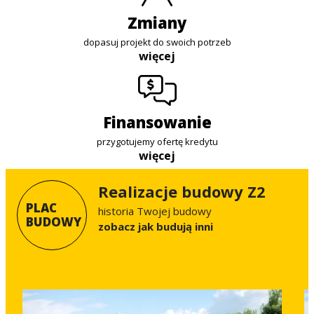
zmiany
dopasuj projekt do swoich potrzeb
więcej
finansowanie
przygotujemy ofertę kredytu
więcej
Realizacje budowy Z2
PLAC
historia Twojej budowy
BUDOWY
Zobacz jak budują inni