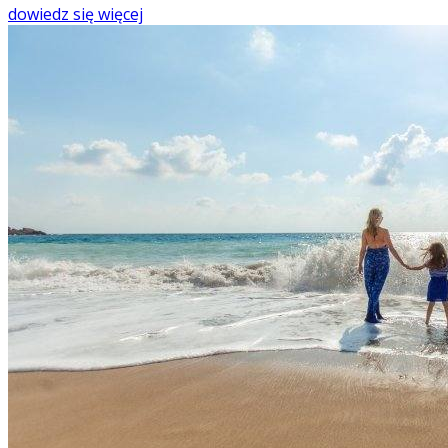
dowiedz się więcej