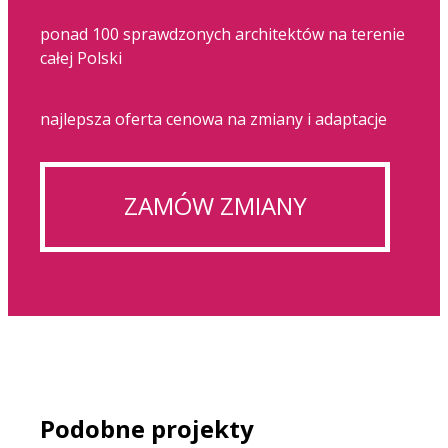
ponad 100 sprawdzonych architektów na terenie
całej Polski
najlepsza oferta cenowa na zmiany i adaptacje
ZAMÓW ZMIANY
Podobne projekty