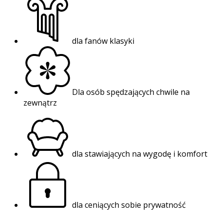
dla fanów klasyki
Dla osób spędzających chwile na
zewnątrz
dla stawiających na wygodę i komfort
dla ceniących sobie prywatność