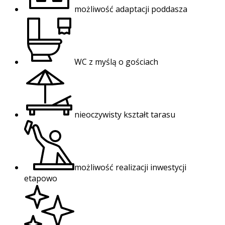
możliwość adaptacji poddasza
WC z myślą o gościach
nieoczywisty kształt tarasu
możliwość realizacji inwestycji
etapowo