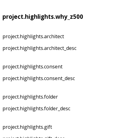
project.highlights.why_z500
project.highlights.architect
project.highlights.architect_desc
project.highlights.consent
project.highlights.consent_desc
project.highlights.folder
project.highlights.folder_desc
project.highlights.gift