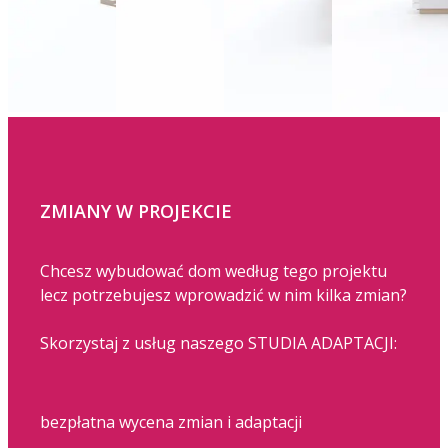
ZMIANY W PROJEKCIE
Chcesz wybudować dom według tego projektu
lecz potrzebujesz wprowadzić w nim kilka zmian?
Skorzystaj z usług naszego STUDIA ADAPTACJI:
bezpłatna wycena zmian i adaptacji