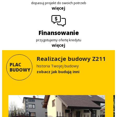
dopasuj projekt do swoich potrzeb
więcej
finansowanie
przygotujemy ofertę kredytu
więcej
Realizacje budowy Z211
PLAC
historia Twojej budowy
BUDOWY
Zobacz jak budują inni