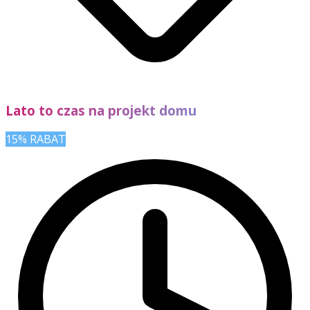
Lato to czas na projekt domu
15% RABAT