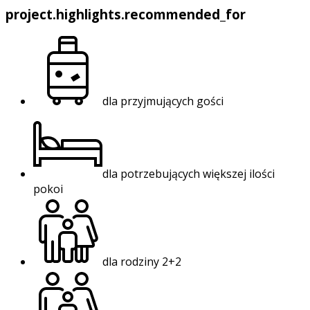
project.highlights.recommended_for
dla przyjmujących gości
dla potrzebujących większej ilości
pokoi
dla rodziny 2+2