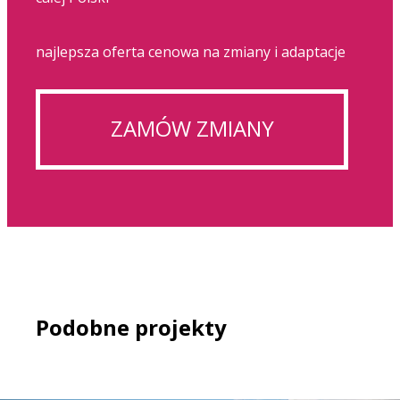
najlepsza oferta cenowa na zmiany i adaptacje
ZAMÓW ZMIANY
Podobne projekty