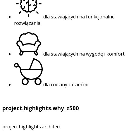
dla stawiających na funkcjonalne
rozwiązania
dla stawiających na wygodę i komfort
dla rodziny z dziećmi
project.highlights.why_z500
project.highlights.architect