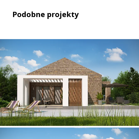
Podobne projekty