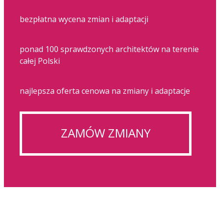
bezpłatna wycena zmian i adaptacji
ponad 100 sprawdzonych architektów na terenie
całej Polski
najlepsza oferta cenowa na zmiany i adaptacje
ZAMÓW ZMIANY