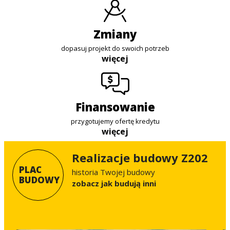
zmiany
dopasuj projekt do swoich potrzeb
więcej
finansowanie
przygotujemy ofertę kredytu
więcej
Realizacje budowy Z202
PLAC
historia Twojej budowy
BUDOWY
Zobacz jak budują inni