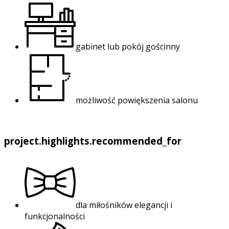
gabinet lub pokój gościnny
możliwość powiększenia salonu
project.highlights.recommended_for
dla miłośników elegancji i
funkcjonalności