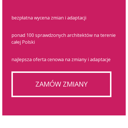
bezpłatna wycena zmian i adaptacji
ponad 100 sprawdzonych architektów na terenie
całej Polski
najlepsza oferta cenowa na zmiany i adaptacje
ZAMÓW ZMIANY