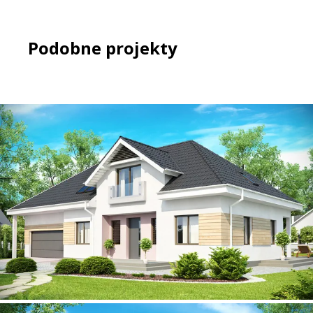
Podobne projekty