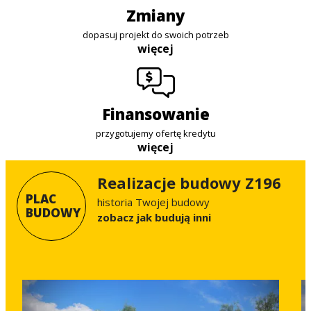
zmiany
dopasuj projekt do swoich potrzeb
więcej
finansowanie
przygotujemy ofertę kredytu
więcej
Realizacje budowy Z196
PLAC
historia Twojej budowy
BUDOWY
Zobacz jak budują inni