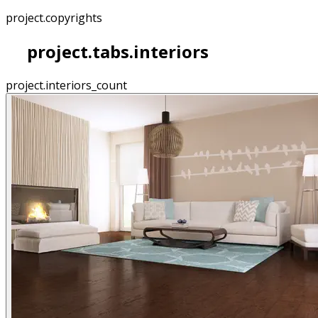
project.copyrights
project.tabs.interiors
project.interiors_count