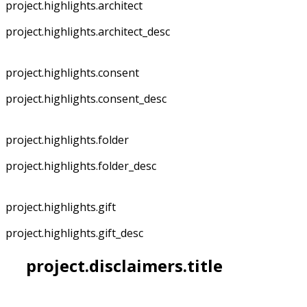
project.highlights.architect
project.highlights.architect_desc
project.highlights.consent
project.highlights.consent_desc
project.highlights.folder
project.highlights.folder_desc
project.highlights.gift
project.highlights.gift_desc
project.disclaimers.title