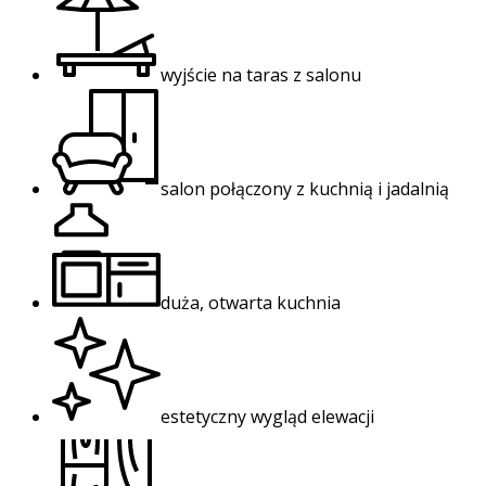
wyjście na taras z salonu
salon połączony z kuchnią i jadalnią
duża, otwarta kuchnia
estetyczny wygląd elewacji