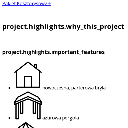
Pakiet Kosztorysowy +
project.highlights.why_this_project
project.highlights.important_features
nowoczesna, parterowa bryła
ażurowa pergola