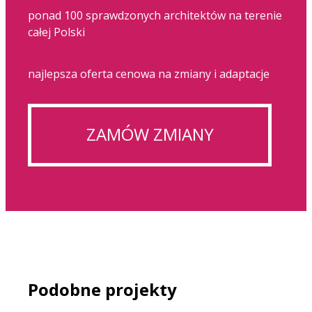
ponad 100 sprawdzonych architektów na terenie
całej Polski
najlepsza oferta cenowa na zmiany i adaptacje
ZAMÓW ZMIANY
Podobne projekty