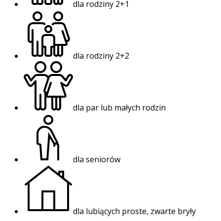
dla rodziny 2+1
dla rodziny 2+2
dla par lub małych rodzin
dla seniorów
dla lubiących proste, zwarte bryły