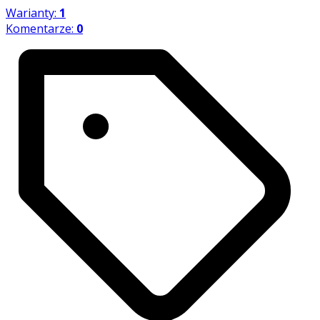
Warianty:
1
Komentarze:
0