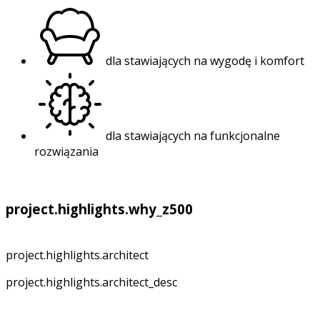
dla stawiających na wygodę i komfort
dla stawiających na funkcjonalne
rozwiązania
project.highlights.why_z500
project.highlights.architect
project.highlights.architect_desc