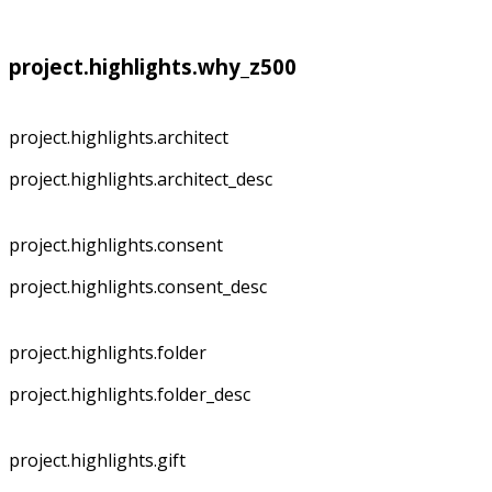
project.highlights.why_z500
project.highlights.architect
project.highlights.architect_desc
project.highlights.consent
project.highlights.consent_desc
project.highlights.folder
project.highlights.folder_desc
project.highlights.gift