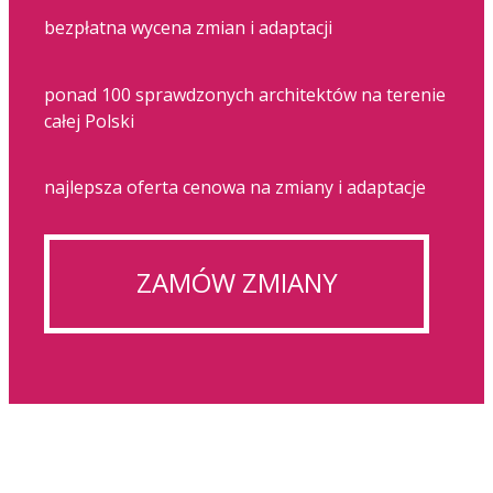
bezpłatna wycena zmian i adaptacji
ponad 100 sprawdzonych architektów na terenie
całej Polski
najlepsza oferta cenowa na zmiany i adaptacje
ZAMÓW ZMIANY