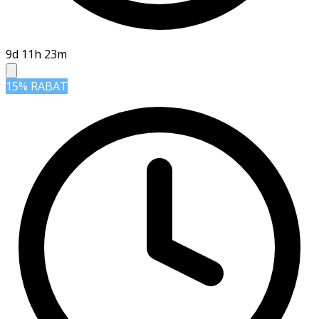
9d 11h 23m
15% RABAT