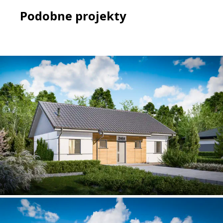
Podobne projekty