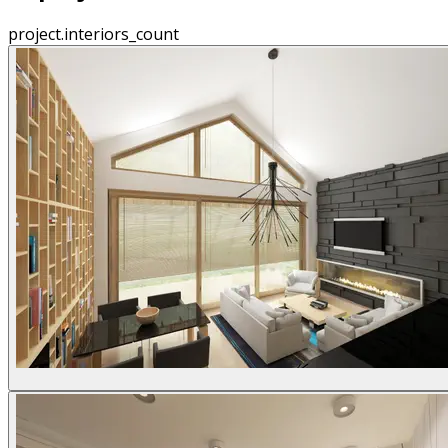
project.interiors_count