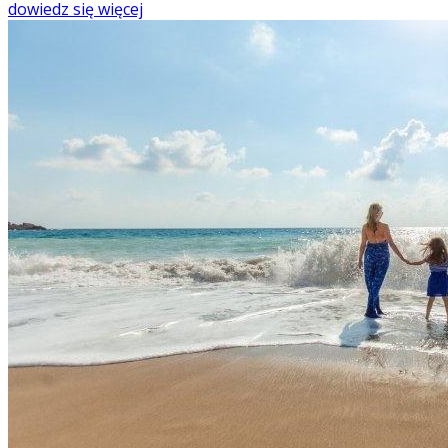
dowiedz się więcej