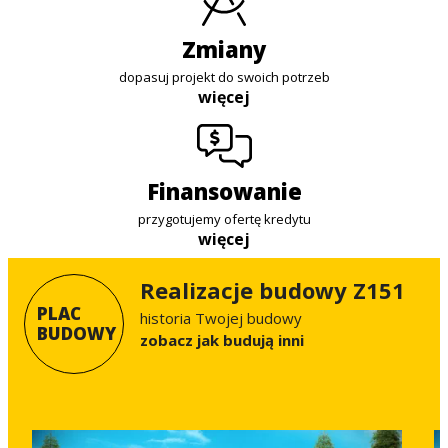
zmiany
dopasuj projekt do swoich potrzeb
więcej
finansowanie
przygotujemy ofertę kredytu
więcej
Realizacje budowy Z151
PLAC
historia Twojej budowy
BUDOWY
Zobacz jak budują inni