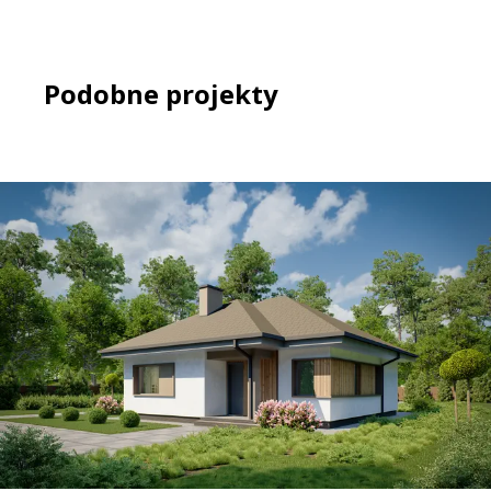
Podobne projekty