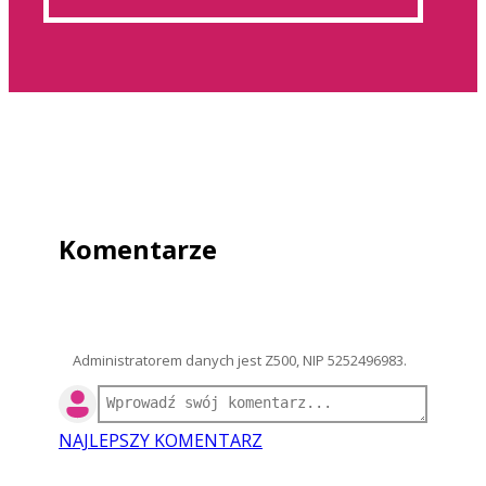
Komentarze
Administratorem danych jest Z500, NIP 5252496983.
NAJLEPSZY KOMENTARZ