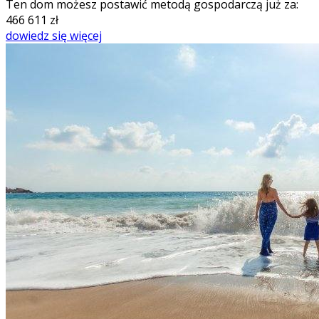
Ten dom możesz postawić metodą gospodarczą już za:
466 611
zł
dowiedz się więcej