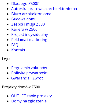
Dlaczego Z500?
Autorska pracownia architektoniczna
Biuro architektoniczne
Budowa domu
Zespół i misja Z500
Kariera w Z500
Projekt indywidualny
Reklama i marketing
FAQ
Kontakt
Legal
Regulamin zakupów
Polityka prywatności
Gwarancja i Zwrot
Projekty domów Z500
OUTLET tanie projekty
Domy na zgłoszenie