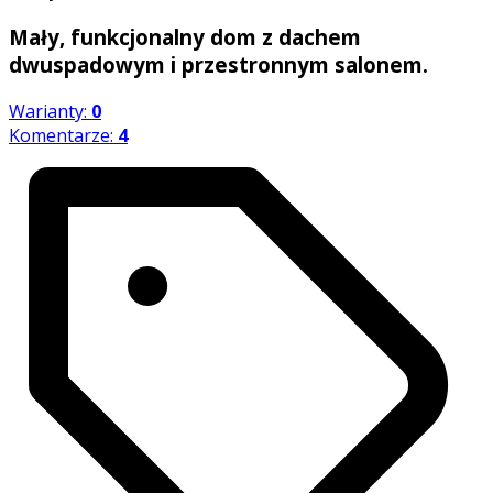
Mały, funkcjonalny dom z dachem
dwuspadowym i przestronnym salonem.
Warianty:
0
Komentarze:
4