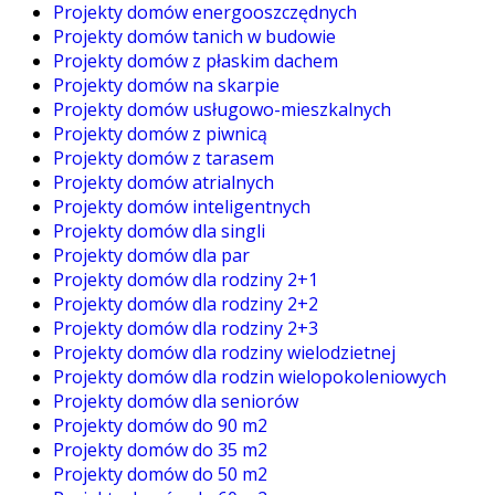
Projekty domów energooszczędnych
Projekty domów tanich w budowie
Projekty domów z płaskim dachem
Projekty domów na skarpie
Projekty domów usługowo-mieszkalnych
Projekty domów z piwnicą
Projekty domów z tarasem
Projekty domów atrialnych
Projekty domów inteligentnych
Projekty domów dla singli
Projekty domów dla par
Projekty domów dla rodziny 2+1
Projekty domów dla rodziny 2+2
Projekty domów dla rodziny 2+3
Projekty domów dla rodziny wielodzietnej
Projekty domów dla rodzin wielopokoleniowych
Projekty domów dla seniorów
Projekty domów do 90 m2
Projekty domów do 35 m2
Projekty domów do 50 m2