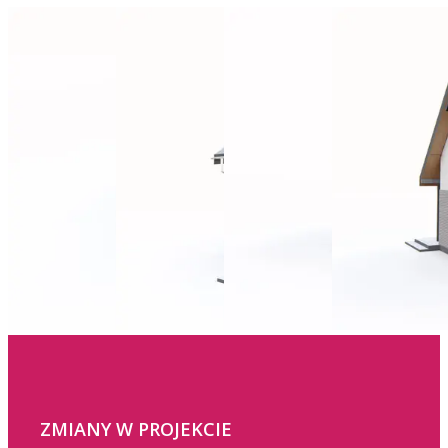
ZMIANY W PROJEKCIE