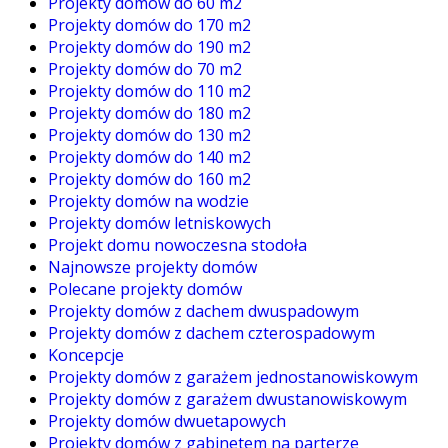
Projekty domów do 60 m2
Projekty domów do 170 m2
Projekty domów do 190 m2
Projekty domów do 70 m2
Projekty domów do 110 m2
Projekty domów do 180 m2
Projekty domów do 130 m2
Projekty domów do 140 m2
Projekty domów do 160 m2
Projekty domów na wodzie
Projekty domów letniskowych
Projekt domu nowoczesna stodoła
Najnowsze projekty domów
Polecane projekty domów
Projekty domów z dachem dwuspadowym
Projekty domów z dachem czterospadowym
Koncepcje
Projekty domów z garażem jednostanowiskowym
Projekty domów z garażem dwustanowiskowym
Projekty domów dwuetapowych
Projekty domów z gabinetem na parterze