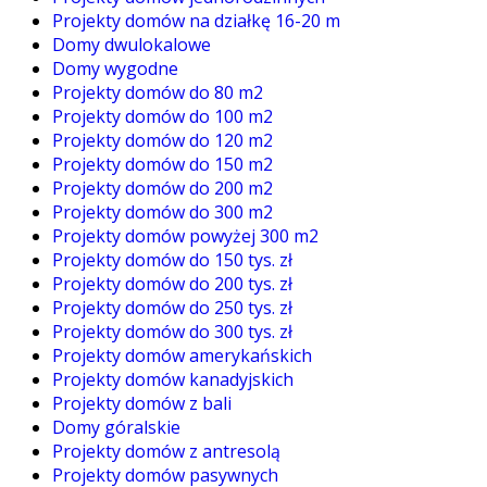
Projekty domów na działkę 16-20 m
Domy dwulokalowe
Domy wygodne
Projekty domów do 80 m2
Projekty domów do 100 m2
Projekty domów do 120 m2
Projekty domów do 150 m2
Projekty domów do 200 m2
Projekty domów do 300 m2
Projekty domów powyżej 300 m2
Projekty domów do 150 tys. zł
Projekty domów do 200 tys. zł
Projekty domów do 250 tys. zł
Projekty domów do 300 tys. zł
Projekty domów amerykańskich
Projekty domów kanadyjskich
Projekty domów z bali
Domy góralskie
Projekty domów z antresolą
Projekty domów pasywnych