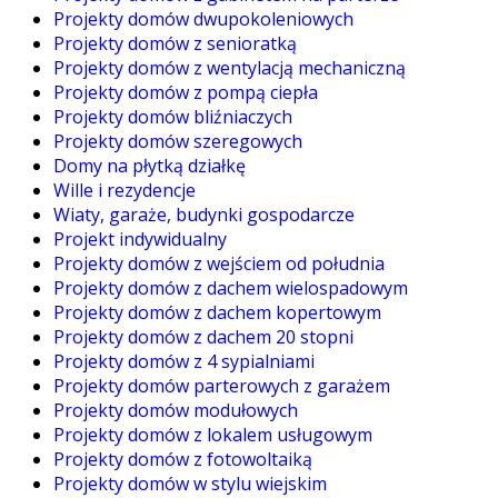
Projekty domów dwupokoleniowych
Projekty domów z senioratką
Projekty domów z wentylacją mechaniczną
Projekty domów z pompą ciepła
Projekty domów bliźniaczych
Projekty domów szeregowych
Domy na płytką działkę
Wille i rezydencje
Wiaty, garaże, budynki gospodarcze
Projekt indywidualny
Projekty domów z wejściem od południa
Projekty domów z dachem wielospadowym
Projekty domów z dachem kopertowym
Projekty domów z dachem 20 stopni
Projekty domów z 4 sypialniami
Projekty domów parterowych z garażem
Projekty domów modułowych
Projekty domów z lokalem usługowym
Projekty domów z fotowoltaiką
Projekty domów w stylu wiejskim