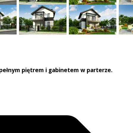
pełnym piętrem i gabinetem w parterze.