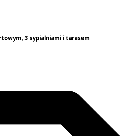
owym, 3 sypialniami i tarasem