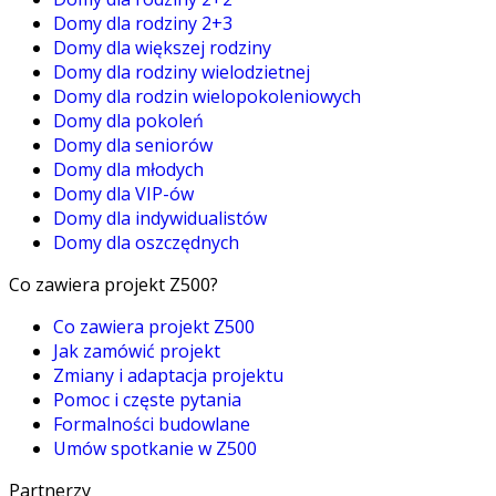
Domy dla rodziny 2+3
Domy dla większej rodziny
Domy dla rodziny wielodzietnej
Domy dla rodzin wielopokoleniowych
Domy dla pokoleń
Domy dla seniorów
Domy dla młodych
Domy dla VIP-ów
Domy dla indywidualistów
Domy dla oszczędnych
Co zawiera projekt Z500?
Co zawiera projekt Z500
Jak zamówić projekt
Zmiany i adaptacja projektu
Pomoc i częste pytania
Formalności budowlane
Umów spotkanie w Z500
Partnerzy