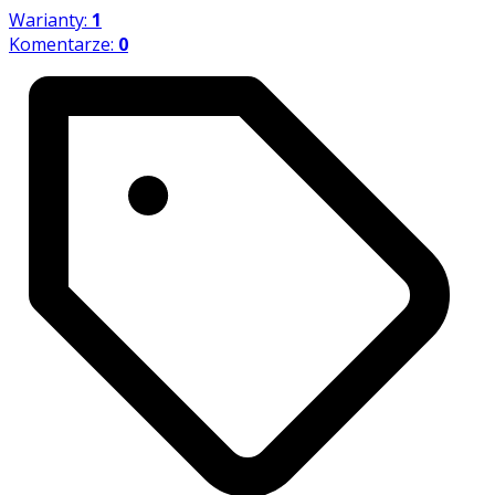
Warianty:
1
Komentarze:
0