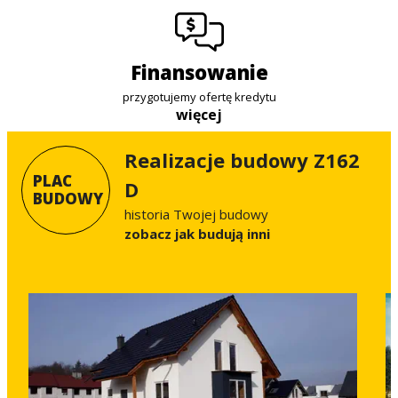
finansowanie
przygotujemy ofertę kredytu
więcej
Realizacje budowy Z162
PLAC
D
BUDOWY
historia Twojej budowy
Zobacz jak budują inni