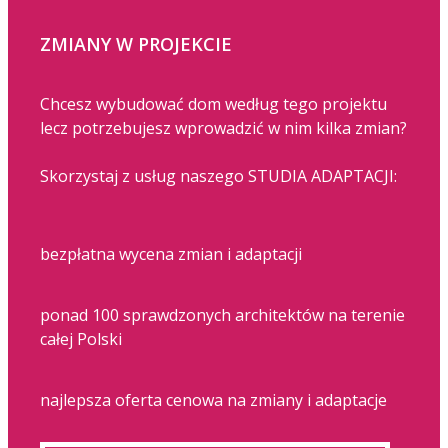
ZMIANY W PROJEKCIE
Chcesz wybudować dom według tego projektu
lecz potrzebujesz wprowadzić w nim kilka zmian?
Skorzystaj z usług naszego STUDIA ADAPTACJI:
bezpłatna wycena zmian i adaptacji
ponad 100 sprawdzonych architektów na terenie
całej Polski
najlepsza oferta cenowa na zmiany i adaptacje