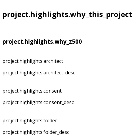
project.highlights.why_this_project
project.highlights.why_z500
project.highlights.architect
project.highlights.architect_desc
project.highlights.consent
project.highlights.consent_desc
project.highlights.folder
project.highlights.folder_desc