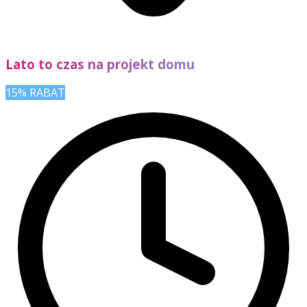
Lato to czas na projekt domu
15% RABAT