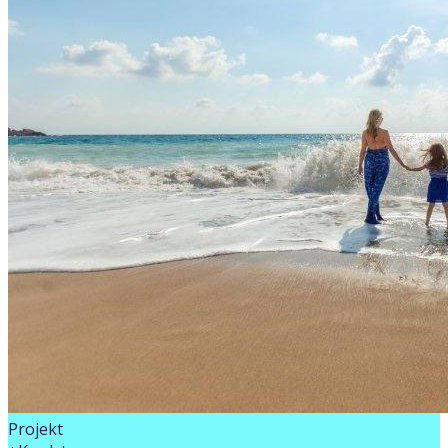
Projekt