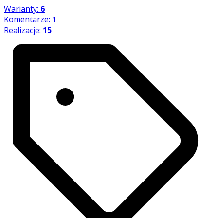
Warianty:
6
Komentarze:
1
Realizacje:
15