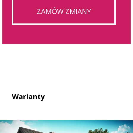
ZAMÓW ZMIANY
Warianty