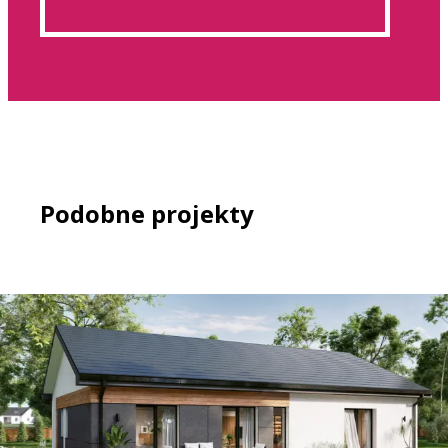
Podobne projekty