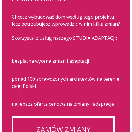
Chcesz wybudować dom według tego projektu
lecz potrzebujesz wprowadzić w nim kilka zmian?
Skorzystaj z usług naszego STUDIA ADAPTACJI:
bezpłatna wycena zmian i adaptacji
ponad 100 sprawdzonych architektów na terenie
całej Polski
najlepsza oferta cenowa na zmiany i adaptacje
ZAMÓW ZMIANY