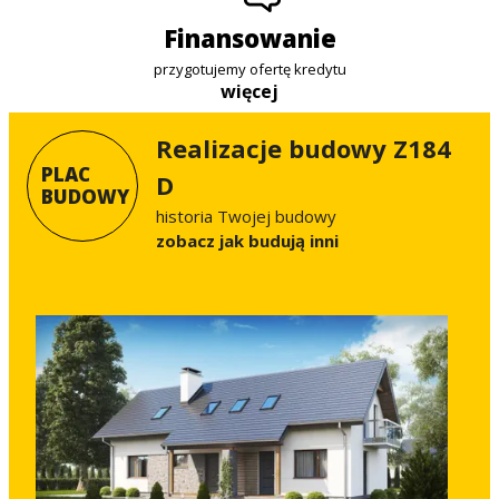
finansowanie
przygotujemy ofertę kredytu
więcej
Realizacje budowy Z184
PLAC
D
BUDOWY
historia Twojej budowy
Zobacz jak budują inni