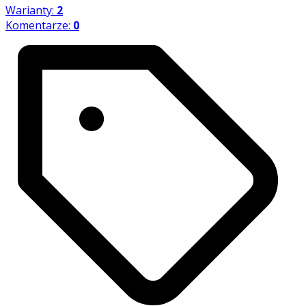
Warianty:
2
Komentarze:
0