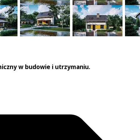
iczny w budowie i utrzymaniu.