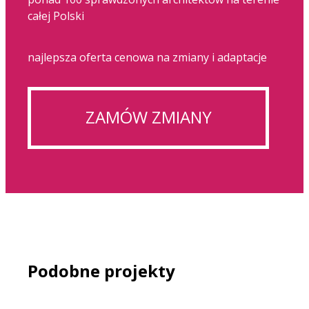
całej Polski
najlepsza oferta cenowa na zmiany i adaptacje
ZAMÓW ZMIANY
Podobne projekty