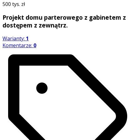
500 tys. zł
Projekt domu parterowego z gabinetem z
dostępem z zewnątrz.
Warianty:
1
Komentarze:
0