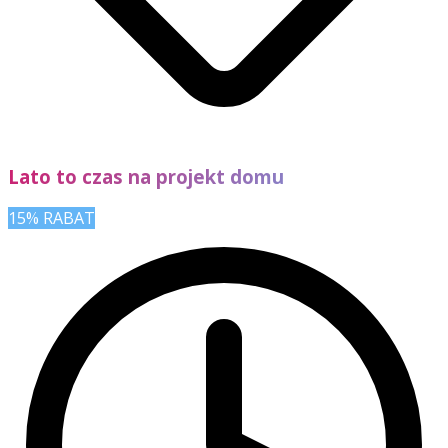
Lato to czas na projekt domu
15% RABAT