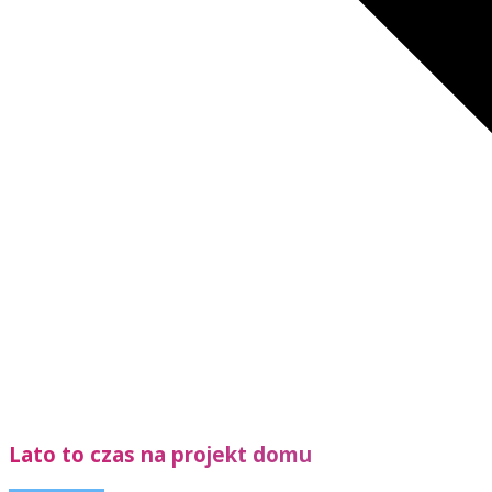
Lato to czas na projekt domu