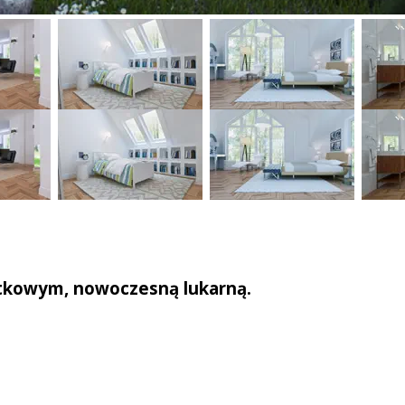
kowym, nowoczesną lukarną.