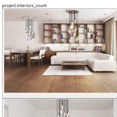
project.interiors_count