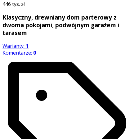
446 tys. zł
Klasyczny, drewniany dom parterowy z
dwoma pokojami, podwójnym garażem i
tarasem
Warianty:
1
Komentarze:
0