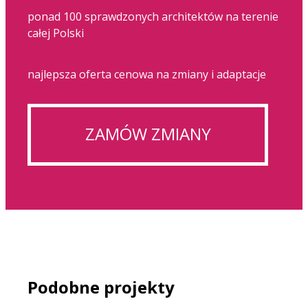
ponad 100 sprawdzonych architektów na terenie
całej Polski
najlepsza oferta cenowa na zmiany i adaptacje
ZAMÓW ZMIANY
Podobne projekty