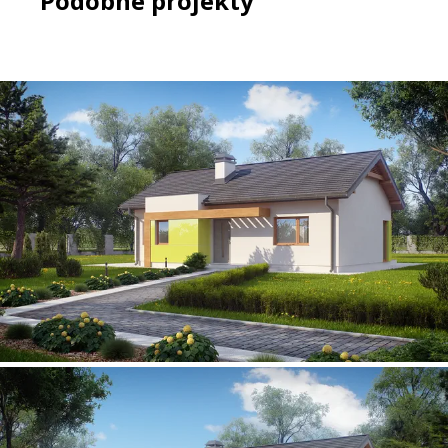
Podobne projekty