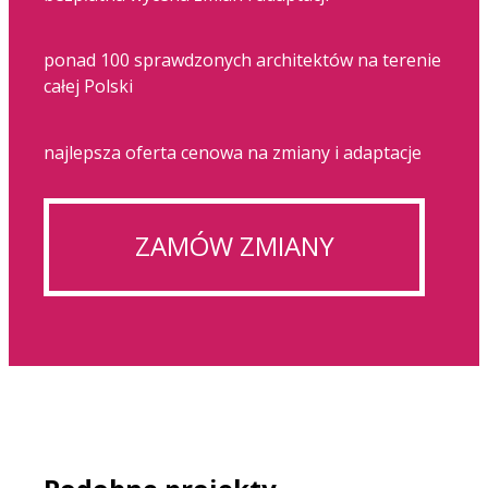
ponad 100 sprawdzonych architektów na terenie
całej Polski
najlepsza oferta cenowa na zmiany i adaptacje
ZAMÓW ZMIANY