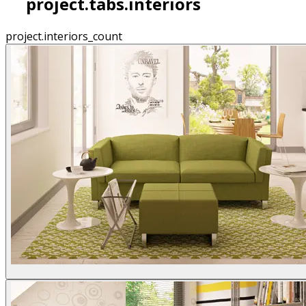
project.tabs.interiors
project.interiors_count