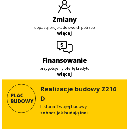
zmiany
dopasuj projekt do swoich potrzeb
więcej
finansowanie
przygotujemy ofertę kredytu
więcej
Realizacje budowy Z216
PLAC
D
BUDOWY
historia Twojej budowy
Zobacz jak budują inni