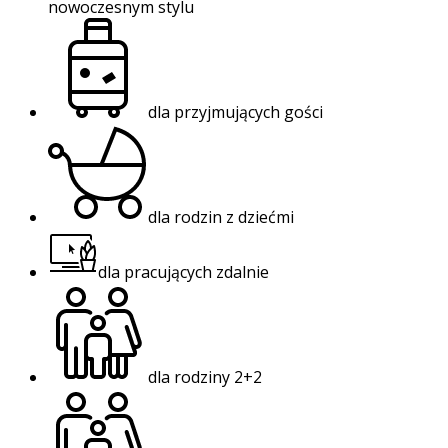
nowoczesnym stylu
dla przyjmujących gości
dla rodzin z dziećmi
dla pracujących zdalnie
dla rodziny 2+2