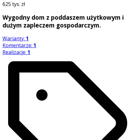
625 tys. zł
Wygodny dom z poddaszem użytkowym i
dużym zapleczem gospodarczym.
Warianty:
1
Komentarze:
1
Realizacje:
1