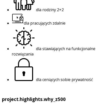
dla rodziny 2+2
dla pracujących zdalnie
dla stawiających na funkcjonalne
rozwiązania
dla ceniących sobie prywatność
project.highlights.why_z500