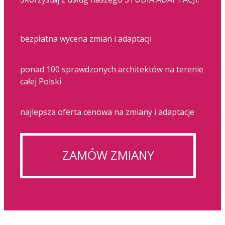
bezpłatna wycena zmian i adaptacji
ponad 100 sprawdzonych architektów na terenie
całej Polski
najlepsza oferta cenowa na zmiany i adaptacje
ZAMÓW ZMIANY