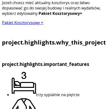
Jeżeli chcesz mieć aktualny kosztorys oraz łatwo
dopasować go do swojej budowy i realnych wydatków,
wybierz edytowalny
Pakiet Kosztorysowy+
Pakiet Kosztorysowy +
project.highlights.why_this_project
project.highlights.important_features
trzy sypialnie na piętrze