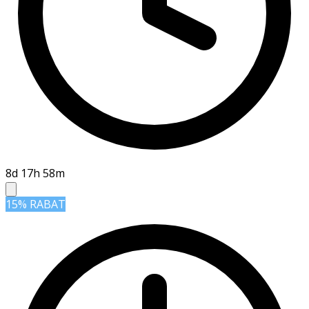
8d 17h 58m
15% RABAT