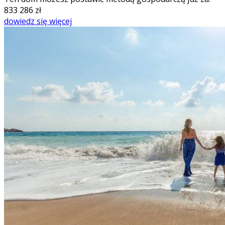
833 286
zł
dowiedz się więcej