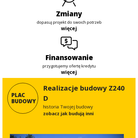
zmiany
dopasuj projekt do swoich potrzeb
więcej
finansowanie
przygotujemy ofertę kredytu
więcej
Realizacje budowy Z240
PLAC
D
BUDOWY
historia Twojej budowy
Zobacz jak budują inni