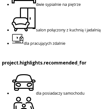
dwie sypialnie na piętrze
salon połączony z kuchnią i jadalnią
dla pracujących zdalnie
project.highlights.recommended_for
dla posiadaczy samochodu