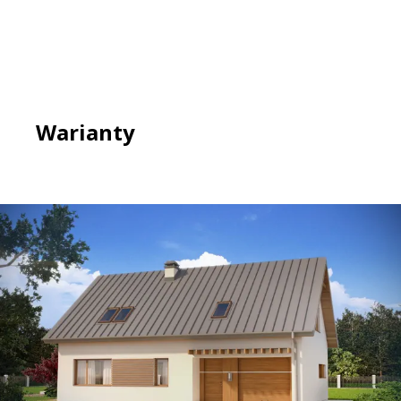
Warianty