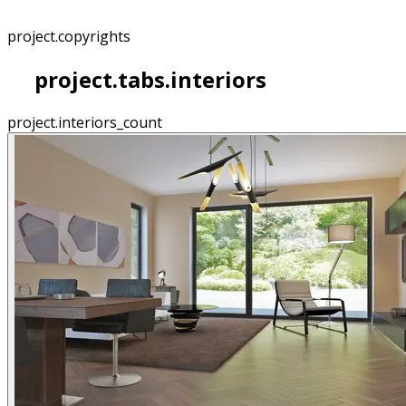
project.copyrights
project.tabs.interiors
project.interiors_count