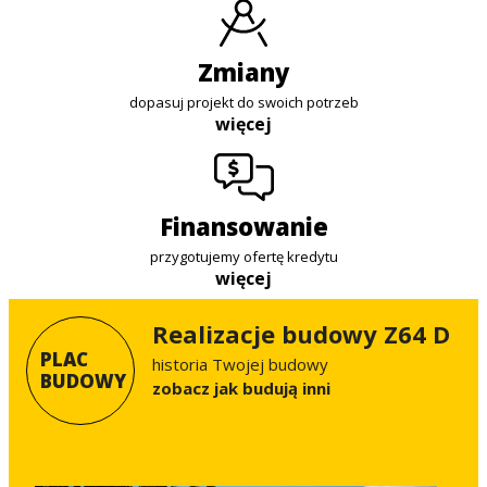
zmiany
dopasuj projekt do swoich potrzeb
więcej
finansowanie
przygotujemy ofertę kredytu
więcej
Realizacje budowy Z64 D
PLAC
historia Twojej budowy
BUDOWY
Zobacz jak budują inni