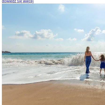
dowiedz się więcej